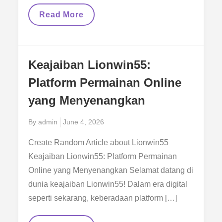
Exploring
Read More
The
World
Of
Celebrity
Biographies
Keajaiban Lionwin55:
With
BiographySpy
Platform Permainan Online
yang Menyenangkan
Posted
By
admin
June 4, 2026
on
Create Random Article about Lionwin55
Keajaiban Lionwin55: Platform Permainan
Online yang Menyenangkan Selamat datang di
dunia keajaiban Lionwin55! Dalam era digital
seperti sekarang, keberadaan platform […]