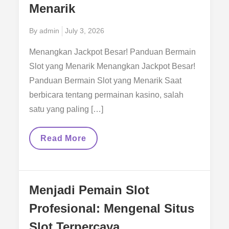
Menarik
Posted
By
admin
July 3, 2026
on
Menangkan Jackpot Besar! Panduan Bermain
Slot yang Menarik Menangkan Jackpot Besar!
Panduan Bermain Slot yang Menarik Saat
berbicara tentang permainan kasino, salah
satu yang paling […]
Menangkan
Read More
Jackpot
Besar!
Panduan
Bermain
Slot
Menjadi Pemain Slot
Yang
Menarik
Profesional: Mengenal Situs
Slot Terpercaya