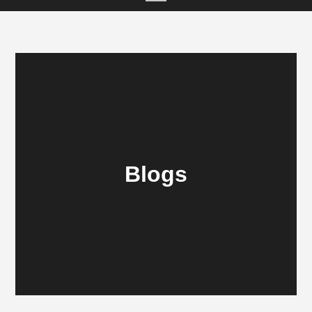
Blogs