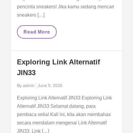
pencinta sneakers! Jika kamu sedang mencari
sneakers […]
Daftar
Read More
Puma33:
Sneakers
Keren
Untuk
Gaya
Exploring Link Alternatif
Aktifmu
JIN33
Posted
By
admin
June 9, 2026
on
Exploring Link Alternatif JIN33 Exploring Link
Alternatif JIN33 Selamat datang, para
pembaca setia! Kali ini, kita akan membahas
secara mendalam mengenai Link Alternatif
JIN33. Link […]