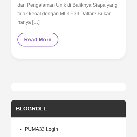
dan Pengalaman Unik di Baliknya Siapa yang
tidak kenal dengan MOLE33 Daftar? Bukan
hanya […]
Keajaiban
Read More
MOLE33
Daftar
Dan
Pengalaman
Unik
Di
Baliknya
BLOGROLL
PUMA33 Login