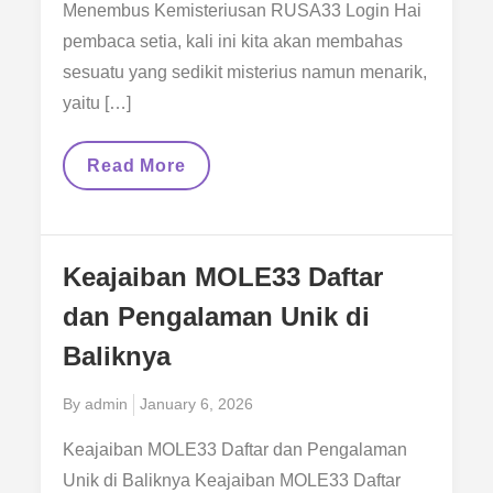
Menembus Kemisteriusan RUSA33 Login Hai
pembaca setia, kali ini kita akan membahas
sesuatu yang sedikit misterius namun menarik,
yaitu […]
Menembus
Read More
Kemisteriusan
RUSA33
Login
Keajaiban MOLE33 Daftar
dan Pengalaman Unik di
Baliknya
Posted
By
admin
January 6, 2026
on
Keajaiban MOLE33 Daftar dan Pengalaman
Unik di Baliknya Keajaiban MOLE33 Daftar