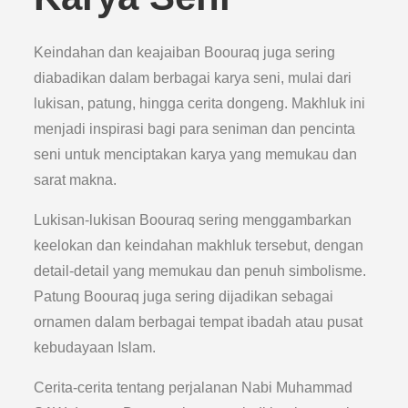
Keindahan dan keajaiban Boouraq juga sering
diabadikan dalam berbagai karya seni, mulai dari
lukisan, patung, hingga cerita dongeng. Makhluk ini
menjadi inspirasi bagi para seniman dan pencinta
seni untuk menciptakan karya yang memukau dan
sarat makna.
Lukisan-lukisan Boouraq sering menggambarkan
keelokan dan keindahan makhluk tersebut, dengan
detail-detail yang memukau dan penuh simbolisme.
Patung Boouraq juga sering dijadikan sebagai
ornamen dalam berbagai tempat ibadah atau pusat
kebudayaan Islam.
Cerita-cerita tentang perjalanan Nabi Muhammad