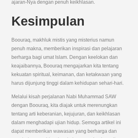
ajaran-Nya dengan penuh keikhlasan.
Kesimpulan
Boouraq, makhluk mistis yang misterius namun
penuh makna, memberikan inspirasi dan pelajaran
berharga bagi umat Islam. Dengan keelokan dan
keajaibannya, Boouraq mengajarkan kita tentang
kekuatan spiritual, keimanan, dan ketakwaan yang
harus dijunjung tinggi dalam kehidupan sehari-hari.
Melalui kisah perjalanan Nabi Muhammad SAW
dengan Boouraq, kita diajak untuk merenungkan
tentang arti keberanian, kejujuran, dan keikhlasan
dalam menghadapi ujian hidup. Semoga artikel ini
dapat memberikan wawasan yang berharga dan