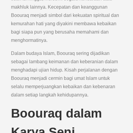
makhluk lainnya. Kecepatan dan keanggunan
Boouraq menjadi simbol dari kekuatan spiritual dan
kemurahan hati yang diyakini membawa kebaikan
bagi siapa pun yang berusaha memahami dan
menghormatinya.
Dalam budaya Islam, Boouraq sering dijadikan
sebagai lambang keimanan dan keberanian dalam
menghadapi ujian hidup. Kisah perjalanan dengan
Boouraq menjadi cermin bagi umat Islam untuk
selalu memperjuangkan kebaikan dan kebenaran
dalam setiap langkah kehidupannya.
Boouraq dalam
Karya Seni