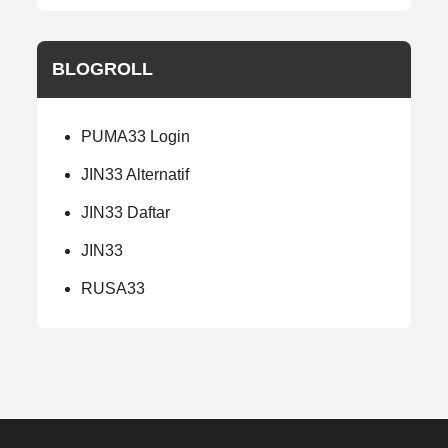
BLOGROLL
PUMA33 Login
JIN33 Alternatif
JIN33 Daftar
JIN33
RUSA33