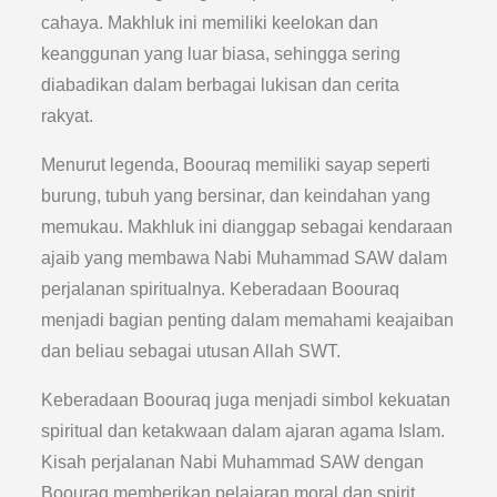
cahaya. Makhluk ini memiliki keelokan dan
keanggunan yang luar biasa, sehingga sering
diabadikan dalam berbagai lukisan dan cerita
rakyat.
Menurut legenda, Boouraq memiliki sayap seperti
burung, tubuh yang bersinar, dan keindahan yang
memukau. Makhluk ini dianggap sebagai kendaraan
ajaib yang membawa Nabi Muhammad SAW dalam
perjalanan spiritualnya. Keberadaan Boouraq
menjadi bagian penting dalam memahami keajaiban
dan beliau sebagai utusan Allah SWT.
Keberadaan Boouraq juga menjadi simbol kekuatan
spiritual dan ketakwaan dalam ajaran agama Islam.
Kisah perjalanan Nabi Muhammad SAW dengan
Boouraq memberikan pelajaran moral dan spirit