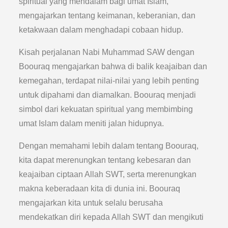
spiritual yang mendalam bagi umat Islam,
mengajarkan tentang keimanan, keberanian, dan
ketakwaan dalam menghadapi cobaan hidup.
Kisah perjalanan Nabi Muhammad SAW dengan
Boouraq mengajarkan bahwa di balik keajaiban dan
kemegahan, terdapat nilai-nilai yang lebih penting
untuk dipahami dan diamalkan. Boouraq menjadi
simbol dari kekuatan spiritual yang membimbing
umat Islam dalam meniti jalan hidupnya.
Dengan memahami lebih dalam tentang Boouraq,
kita dapat merenungkan tentang kebesaran dan
keajaiban ciptaan Allah SWT, serta merenungkan
makna keberadaan kita di dunia ini. Boouraq
mengajarkan kita untuk selalu berusaha
mendekatkan diri kepada Allah SWT dan mengikuti