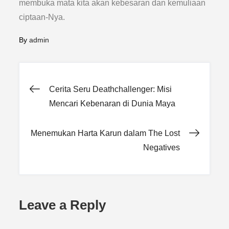
membuka mata kita akan kebesaran dan kemuliaan
ciptaan-Nya.
By
admin
Post
Cerita Seru Deathchallenger: Misi
Mencari Kebenaran di Dunia Maya
navigation
Menemukan Harta Karun dalam The Lost
Negatives
Leave a Reply