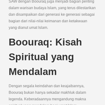
SAW dengan Boouraq juga menjadi bagian penting
dalam warisan budaya Islam, yang terus dilestarikan
dan disampaikan dari generasi ke generasi sebagai
bagian dari nilai-nilai keimanan dan ketakwaan
yang dianut umat Islam.
Boouraq: Kisah
Spiritual yang
Mendalam
Dengan segala keindahan dan keajaibannya,
Boouraq bukan hanya sekadar makhluk dalam
legenda. Keberadaannya mengandung makna