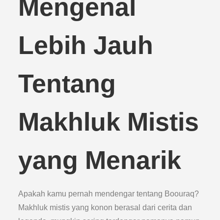
Mengenal
Lebih Jauh
Tentang
Makhluk Mistis
yang Menarik
Apakah kamu pernah mendengar tentang Boouraq?
Makhluk mistis yang konon berasal dari cerita dan