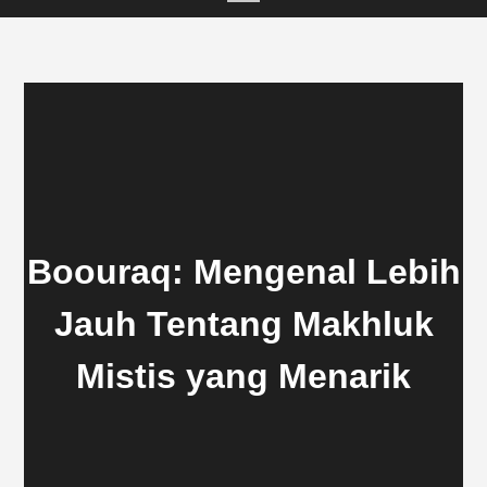
Boouraq: Mengenal Lebih
Jauh Tentang Makhluk
Mistis yang Menarik