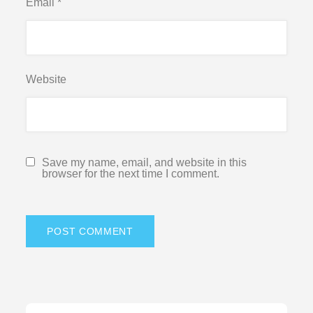
Email
*
Website
Save my name, email, and website in this
browser for the next time I comment.