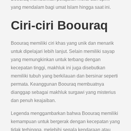
yang mendalam bagi umat Islam hingga saat ini.
Ciri-ciri Boouraq
Boouraq memiliki ciri khas yang unik dan menarik
untuk dipelajari lebih lanjut. Selain memiliki sayap
yang memungkinkan untuk terbang dengan
kecepatan tinggi, makhluk ini juga disebutkan
memiliki tubuh yang berkilauan dan bersinar seperti
permata. Keanggunan Boouraq membuatnya
dianggap sebagai makhluk surgawi yang misterius
dan penuh keajaiban.
Legenda menggambarkan bahwa Boouraq memiliki
kemampuan untuk bergerak dengan kecepatan yang
tidak terhingga, melebihi segala kendaraan atau