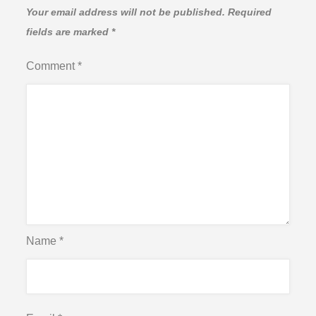
Your email address will not be published.
Required
fields are marked
*
Comment
*
Name
*