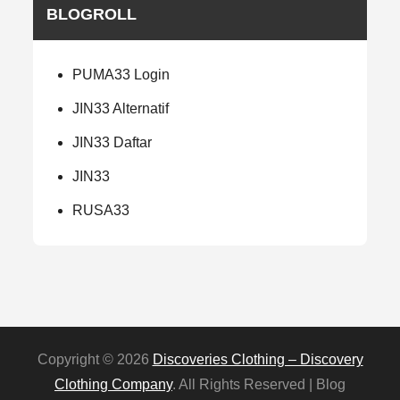
BLOGROLL
PUMA33 Login
JIN33 Alternatif
JIN33 Daftar
JIN33
RUSA33
Copyright © 2026
Discoveries Clothing – Discovery
Clothing Company
. All Rights Reserved | Blog