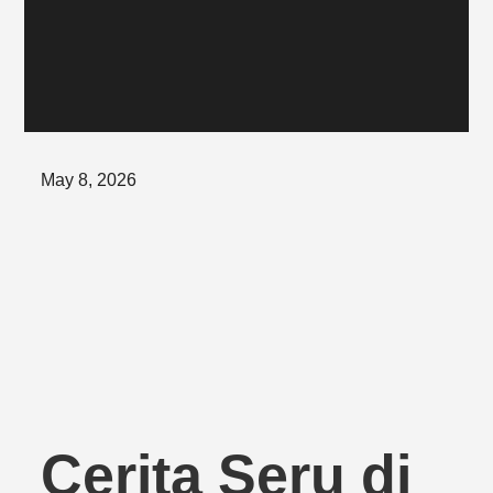
Posted
May 8, 2026
on
Cerita Seru di