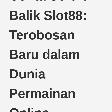
Balik Slot88:
Terobosan
Baru dalam
Dunia
Permainan