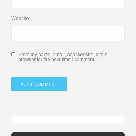
Website
Save my name, email, and website in this
browser for the next time I comment.