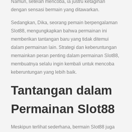
Namun, setelah mencoba, ia justru ketagihan
dengan sensasi bermain yang ditawarkan.
Sedangkan, Dika, seorang pemain berpengalaman
Slot88, mengungkapkan bahwa permainan ini
memberikan tantangan baru yang tidak ditemui
dalam permainan lain. Strategi dan keberuntungan
memainkan peran penting dalam permainan Slot88,
membuatnya selalu ingin kembali untuk mencoba
keberuntungan yang lebih baik.
Tantangan dalam
Permainan Slot88
Meskipun terlihat sederhana, bermain Slot88 juga