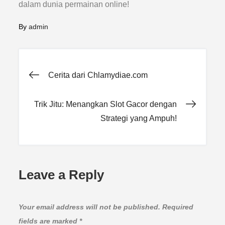
dalam dunia permainan online!
By
admin
Post
Cerita dari Chlamydiae.com
navigation
Trik Jitu: Menangkan Slot Gacor dengan
Strategi yang Ampuh!
Leave a Reply
Your email address will not be published.
Required
fields are marked
*