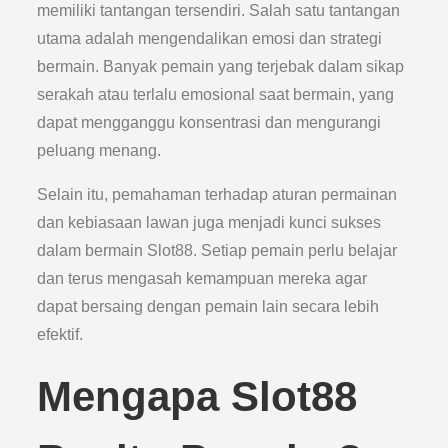
memiliki tantangan tersendiri. Salah satu tantangan
utama adalah mengendalikan emosi dan strategi
bermain. Banyak pemain yang terjebak dalam sikap
serakah atau terlalu emosional saat bermain, yang
dapat mengganggu konsentrasi dan mengurangi
peluang menang.
Selain itu, pemahaman terhadap aturan permainan
dan kebiasaan lawan juga menjadi kunci sukses
dalam bermain Slot88. Setiap pemain perlu belajar
dan terus mengasah kemampuan mereka agar
dapat bersaing dengan pemain lain secara lebih
efektif.
Mengapa Slot88