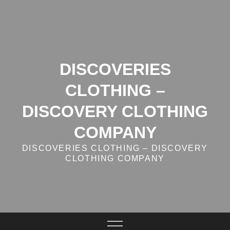
Skip
to
content
DISCOVERIES
CLOTHING –
DISCOVERY CLOTHING
COMPANY
DISCOVERIES CLOTHING – DISCOVERY
CLOTHING COMPANY