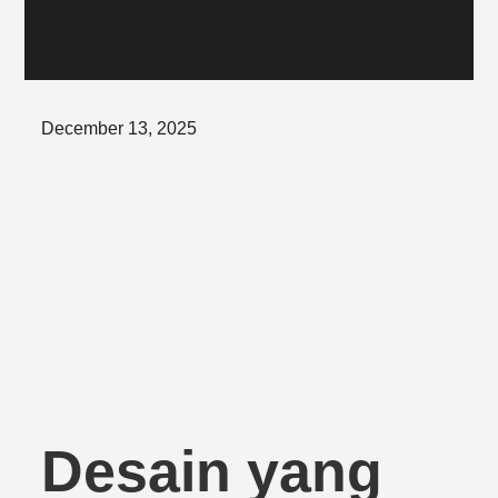
Posted
December 13, 2025
on
Desain yang