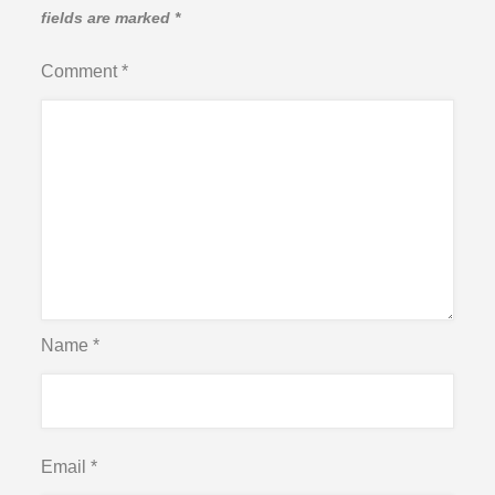
fields are marked
*
Comment
*
Name
*
Email
*