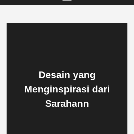
Desain yang
Menginspirasi dari
Sarahann