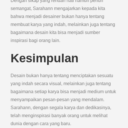
Dengan sikap yang rendah hati namun penuh
semangat, Sarahann mengajarkan kepada kita
bahwa menjadi desainer bukan hanya tentang
membuat karya yang indah, melainkan juga tentang
bagaimana desain kita bisa menjadi sumber
inspirasi bagi orang lain.
Kesimpulan
Desain bukan hanya tentang menciptakan sesuatu
yang indah secara visual, melainkan juga tentang
bagaimana setiap karya bisa menjadi medium untuk
menyampaikan pesan-pesan yang mendalam.
Sarahann, dengan segala karya dan dedikasinya,
telah menginspirasi banyak orang untuk melihat
dunia dengan cara yang baru.