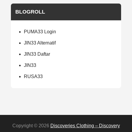
BLOGROLL
PUMA33 Login
JIN33 Alternatif
JIN33 Daftar
JIN33
RUSA33
Copyright © 2026
Discoveries Clothing – Discovery