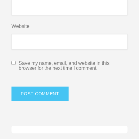
Website
Save my name, email, and website in this
browser for the next time I comment.