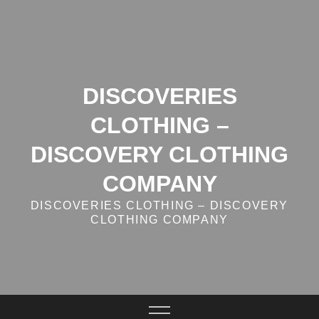
Skip
to
content
DISCOVERIES
CLOTHING –
DISCOVERY CLOTHING
COMPANY
DISCOVERIES CLOTHING – DISCOVERY
CLOTHING COMPANY