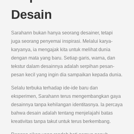
Desain
Sarahann bukan hanya seorang desainer, tetapi
juga seorang penyemai inspirasi. Melalui karya-
karyanya, ia mengajak kita untuk melihat dunia
dengan mata yang baru. Setiap garis, warna, dan
tekstur dalam desainnya adalah serpihan pesan-
pesan kecil yang ingin dia sampaikan kepada dunia.
Selalu terbuka terhadap ide-ide baru dan
eksperimen, Sarahann terus mengembangkan gaya
desainnya tanpa kehilangan identitasnya. Ia percaya
bahwa desain adalah tentang menjelajahi batas
kreativitas tanpa takut untuk terus berkembang.