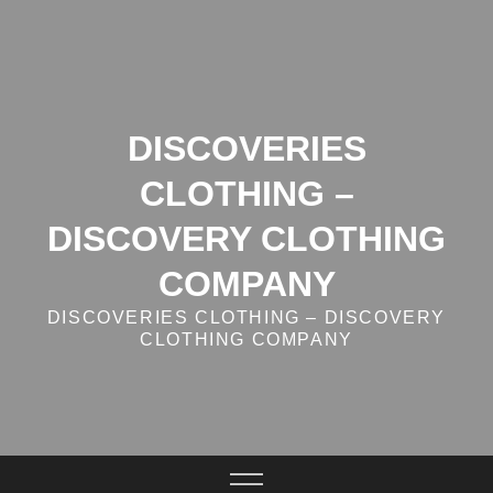
Skip
to
content
DISCOVERIES
CLOTHING –
DISCOVERY CLOTHING
COMPANY
DISCOVERIES CLOTHING – DISCOVERY
CLOTHING COMPANY