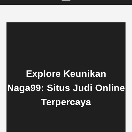
Explore Keunikan
Naga99: Situs Judi Online
Terpercaya