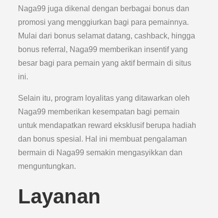
Naga99 juga dikenal dengan berbagai bonus dan
promosi yang menggiurkan bagi para pemainnya.
Mulai dari bonus selamat datang, cashback, hingga
bonus referral, Naga99 memberikan insentif yang
besar bagi para pemain yang aktif bermain di situs
ini.
Selain itu, program loyalitas yang ditawarkan oleh
Naga99 memberikan kesempatan bagi pemain
untuk mendapatkan reward eksklusif berupa hadiah
dan bonus spesial. Hal ini membuat pengalaman
bermain di Naga99 semakin mengasyikkan dan
menguntungkan.
Layanan