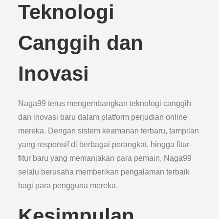
Teknologi
Canggih dan
Inovasi
Naga99 terus mengembangkan teknologi canggih
dan inovasi baru dalam platform perjudian online
mereka. Dengan sistem keamanan terbaru, tampilan
yang responsif di berbagai perangkat, hingga fitur-
fitur baru yang memanjakan para pemain, Naga99
selalu berusaha memberikan pengalaman terbaik
bagi para pengguna mereka.
Kesimpulan