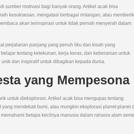
adi sumber motivasi bagi banyak orang. Artikel acak bisa
aih kesuksesan, mengatasi berbagai rintangan, atau memberi
, pembaca akan terinspirasi untuk tidak pernah menyerah dalam
pat perjalanan panjang yang penuh liku dan kisah yang
belajar tentang ketekunan, kerja keras, dan keberanian untuk
unik dan inspiratif untuk dibagikan kepada dunia.
mesta yang Mempesona
ik untuk dieksplorasi. Artikel acak bisa mengupas tentang
d yang mendekati bumi, atau mungkin eksplorasi planet-planet d
uk memahami betapa kecilnya manusia dalam rahasia alam sem