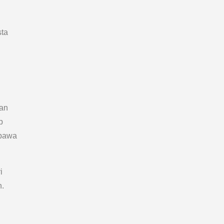
sta
dan
p
mbawa
i
n.