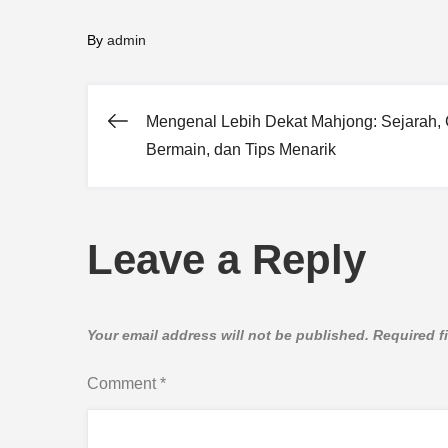
By
admin
Mengenal Lebih Dekat Mahjong: Sejarah,
Post
Bermain, dan Tips Menarik
navigation
Leave a Reply
Your email address will not be published.
Required f
Comment
*