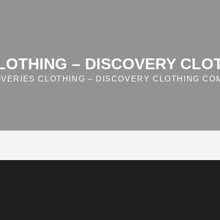
LOTHING – DISCOVERY CL
OVERIES CLOTHING – DISCOVERY CLOTHING CO