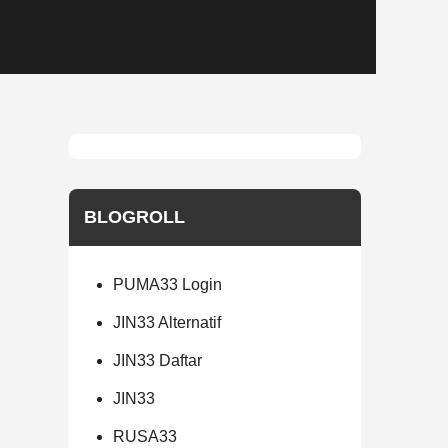
BLOGROLL
PUMA33 Login
JIN33 Alternatif
JIN33 Daftar
JIN33
RUSA33