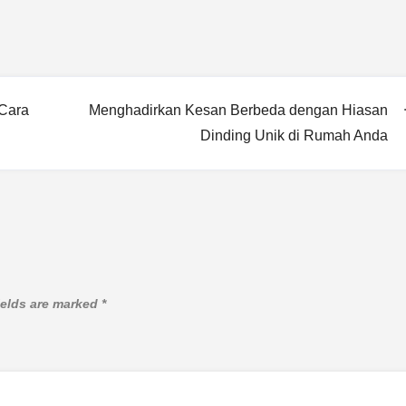
 Cara
Menghadirkan Kesan Berbeda dengan Hiasan
Dinding Unik di Rumah Anda
ields are marked
*