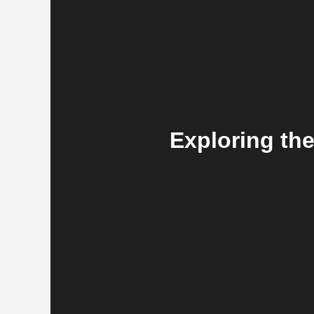
Exploring th