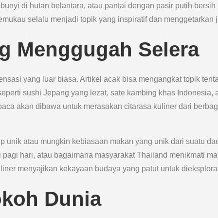
bunyi di hutan belantara, atau pantai dengan pasir putih bersih
mukau selalu menjadi topik yang inspiratif dan menggetarkan j
ng Menggugah Selera
nsasi yang luar biasa. Artikel acak bisa mengangkat topik tent
seperti sushi Jepang yang lezat, sate kambing khas Indonesia, 
ca akan dibawa untuk merasakan citarasa kuliner dari berbag
resep unik atau mungkin kebiasaan makan yang unik dari suatu da
i pagi hari, atau bagaimana masyarakat Thailand menikmati m
iner menyajikan kekayaan budaya yang patut untuk dieksploras
Tokoh Dunia