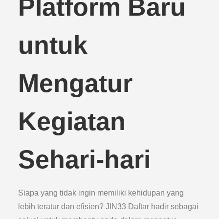
Platform Baru
untuk
Mengatur
Kegiatan
Sehari-hari
Siapa yang tidak ingin memiliki kehidupan yang
lebih teratur dan efisien? JIN33 Daftar hadir sebagai