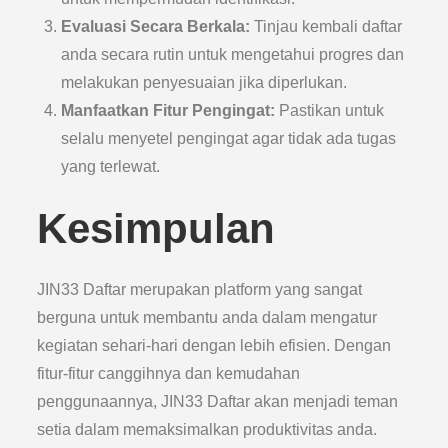
Evaluasi Secara Berkala:
Tinjau kembali daftar
anda secara rutin untuk mengetahui progres dan
melakukan penyesuaian jika diperlukan.
Manfaatkan Fitur Pengingat:
Pastikan untuk
selalu menyetel pengingat agar tidak ada tugas
yang terlewat.
Kesimpulan
JIN33 Daftar merupakan platform yang sangat
berguna untuk membantu anda dalam mengatur
kegiatan sehari-hari dengan lebih efisien. Dengan
fitur-fitur canggihnya dan kemudahan
penggunaannya, JIN33 Daftar akan menjadi teman
setia dalam memaksimalkan produktivitas anda.