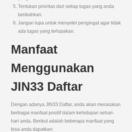
Tentukan prioritas dari setiap tugas yang anda
tambahkan.
Jangan lupa untuk menyetel pengingat agar tidak
ada tugas yang terlupakan.
Manfaat
Menggunakan
JIN33 Daftar
Dengan adanya JIN33 Daftar, anda akan merasakan
berbagai manfaat positif dalam kehidupan sehari-
hari anda. Berikut adalah beberapa manfaat yang
bisa anda dapatkan: