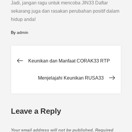
Jadi, jangan ragu untuk mencoba JIN33 Daftar
sekarang juga dan rasakan perubahan positif dalam
hidup anda!
By
admin
Post
Keunikan dan Manfaat CORAK33 RTP
navigation
Menjelajahi Keunikan RUSA33
Leave a Reply
Your email address will not be published.
Required