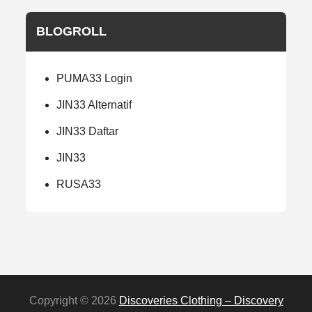
BLOGROLL
PUMA33 Login
JIN33 Alternatif
JIN33 Daftar
JIN33
RUSA33
Copyright © 2026
Discoveries Clothing – Discovery