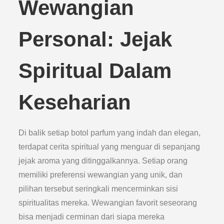
Wewangian
Personal: Jejak
Spiritual Dalam
Keseharian
Di balik setiap botol parfum yang indah dan elegan,
terdapat cerita spiritual yang menguar di sepanjang
jejak aroma yang ditinggalkannya. Setiap orang
memiliki preferensi wewangian yang unik, dan
pilihan tersebut seringkali mencerminkan sisi
spiritualitas mereka. Wewangian favorit seseorang
bisa menjadi cerminan dari siapa mereka