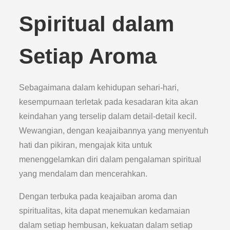
Spiritual dalam
Setiap Aroma
Sebagaimana dalam kehidupan sehari-hari,
kesempurnaan terletak pada kesadaran kita akan
keindahan yang terselip dalam detail-detail kecil.
Wewangian, dengan keajaibannya yang menyentuh
hati dan pikiran, mengajak kita untuk
menenggelamkan diri dalam pengalaman spiritual
yang mendalam dan mencerahkan.
Dengan terbuka pada keajaiban aroma dan
spiritualitas, kita dapat menemukan kedamaian
dalam setiap hembusan, kekuatan dalam setiap