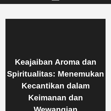
Keajaiban Aroma dan
Spiritualitas: Menemukan
Kecantikan dalam
Keimanan dan
Wewangian