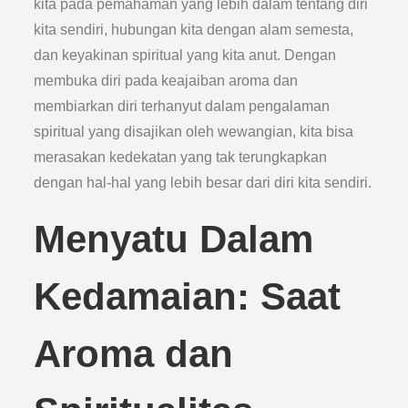
kita pada pemahaman yang lebih dalam tentang diri
kita sendiri, hubungan kita dengan alam semesta,
dan keyakinan spiritual yang kita anut. Dengan
membuka diri pada keajaiban aroma dan
membiarkan diri terhanyut dalam pengalaman
spiritual yang disajikan oleh wewangian, kita bisa
merasakan kedekatan yang tak terungkapkan
dengan hal-hal yang lebih besar dari diri kita sendiri.
Menyatu Dalam
Kedamaian: Saat
Aroma dan