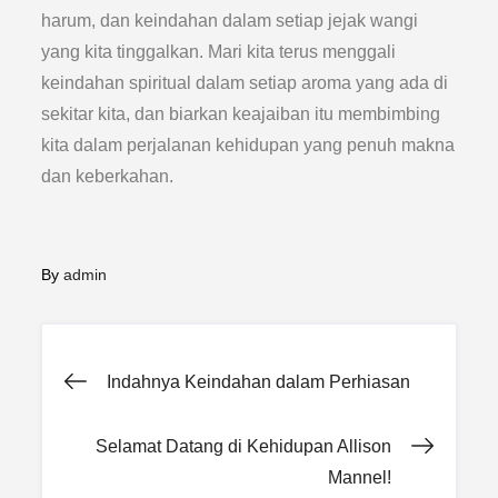
harum, dan keindahan dalam setiap jejak wangi
yang kita tinggalkan. Mari kita terus menggali
keindahan spiritual dalam setiap aroma yang ada di
sekitar kita, dan biarkan keajaiban itu membimbing
kita dalam perjalanan kehidupan yang penuh makna
dan keberkahan.
By
admin
Post
Indahnya Keindahan dalam Perhiasan
navigation
Selamat Datang di Kehidupan Allison
Mannel!