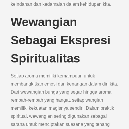
keindahan dan kedamaian dalam kehidupan kita.
Wewangian
Sebagai Ekspresi
Spiritualitas
Setiap aroma memiliki kemampuan untuk
membangkitkan emosi dan kenangan dalam diri kita.
Dari wewangian bunga yang segar hingga aroma
rempah-rempah yang hangat, setiap wangian
memiliki kekuatan magisnya sendiri. Dalam praktik
spiritual, wewangian sering digunakan sebagai
sarana untuk menciptakan suasana yang tenang