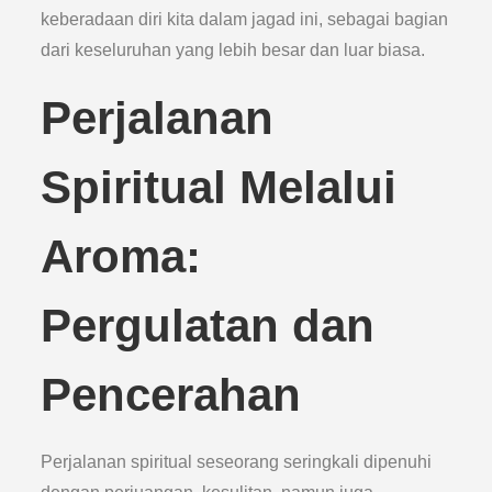
keberadaan diri kita dalam jagad ini, sebagai bagian
dari keseluruhan yang lebih besar dan luar biasa.
Perjalanan
Spiritual Melalui
Aroma:
Pergulatan dan
Pencerahan
Perjalanan spiritual seseorang seringkali dipenuhi