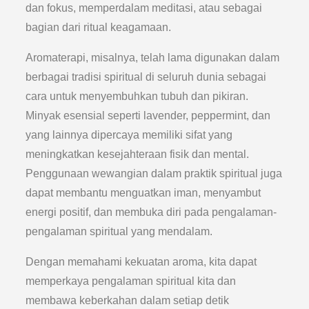
dan fokus, memperdalam meditasi, atau sebagai
bagian dari ritual keagamaan.
Aromaterapi, misalnya, telah lama digunakan dalam
berbagai tradisi spiritual di seluruh dunia sebagai
cara untuk menyembuhkan tubuh dan pikiran.
Minyak esensial seperti lavender, peppermint, dan
yang lainnya dipercaya memiliki sifat yang
meningkatkan kesejahteraan fisik dan mental.
Penggunaan wewangian dalam praktik spiritual juga
dapat membantu menguatkan iman, menyambut
energi positif, dan membuka diri pada pengalaman-
pengalaman spiritual yang mendalam.
Dengan memahami kekuatan aroma, kita dapat
memperkaya pengalaman spiritual kita dan
membawa keberkahan dalam setiap detik