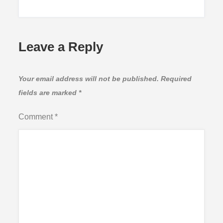
Leave a Reply
Your email address will not be published.
Required
fields are marked
*
Comment
*