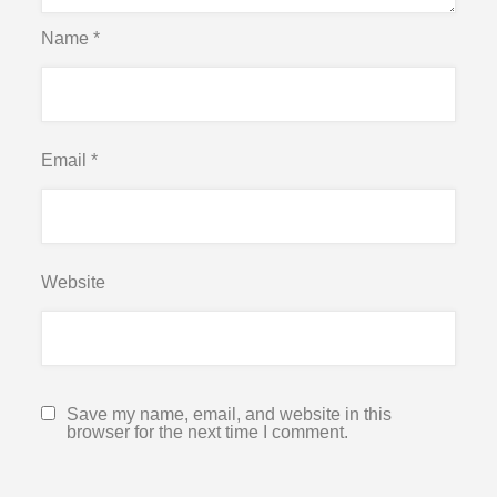
Name
*
Email
*
Website
Save my name, email, and website in this
browser for the next time I comment.