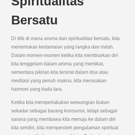
Spiritualitas
Bersatu
Di titik di mana aroma dan spiritualitas bersatu, kita
menemukan kedamaian yang langka dan indah.
Dalam momen-momen ketika kita membiarkan diri
kita tenggelam dalam aroma yang memikat,
sementara pikiran kita tersirat dalam doa atau
meditasi yang penuh makna, kita merasakan
harmoni yang tiada tara.
Ketika kita memperlakukan wewangian bukan
sekadar sebagai barang konsumsi, tetapi sebagai
sarana yang membawa kita menuju ke dalam diri
kita sendiri, kita memperoleh pengalaman spiritual