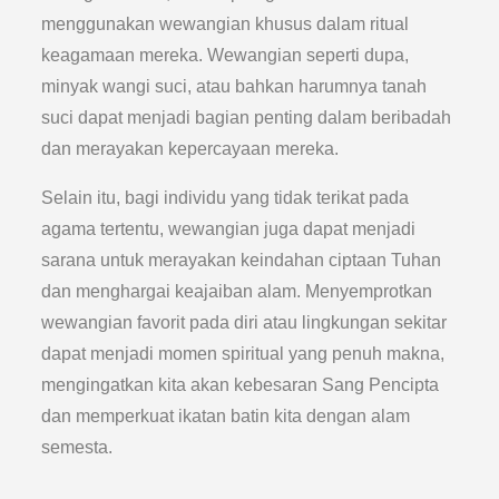
menggunakan wewangian khusus dalam ritual
keagamaan mereka. Wewangian seperti dupa,
minyak wangi suci, atau bahkan harumnya tanah
suci dapat menjadi bagian penting dalam beribadah
dan merayakan kepercayaan mereka.
Selain itu, bagi individu yang tidak terikat pada
agama tertentu, wewangian juga dapat menjadi
sarana untuk merayakan keindahan ciptaan Tuhan
dan menghargai keajaiban alam. Menyemprotkan
wewangian favorit pada diri atau lingkungan sekitar
dapat menjadi momen spiritual yang penuh makna,
mengingatkan kita akan kebesaran Sang Pencipta
dan memperkuat ikatan batin kita dengan alam
semesta.