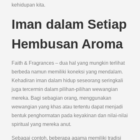
kehidupan kita.
Iman dalam Setiap
Hembusan Aroma
Faith & Fragrances – dua hal yang mungkin terlihat
berbeda namun memiliki koneksi yang mendalam.
Kehadiran iman dalam hidup seseorang seringkali
juga tercermin dalam pilihan-pilihan wewangian
mereka. Bagi sebagian orang, menggunakan
wewangian yang khas atau tertentu dapat menjadi
bentuk penghormatan pada keyakinan dan nilai-nilai
spiritual yang mereka anut.
Sebagai contoh, beberapa agama memiliki tradisi