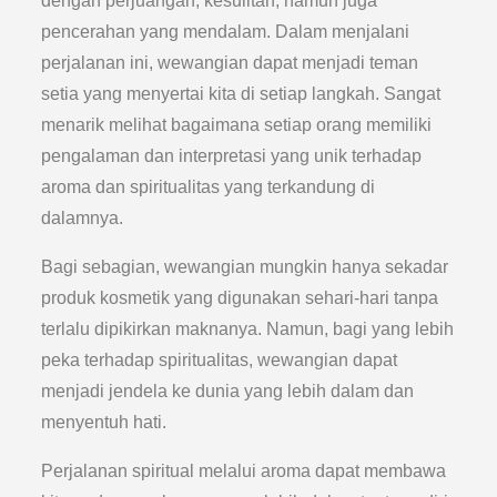
dengan perjuangan, kesulitan, namun juga
pencerahan yang mendalam. Dalam menjalani
perjalanan ini, wewangian dapat menjadi teman
setia yang menyertai kita di setiap langkah. Sangat
menarik melihat bagaimana setiap orang memiliki
pengalaman dan interpretasi yang unik terhadap
aroma dan spiritualitas yang terkandung di
dalamnya.
Bagi sebagian, wewangian mungkin hanya sekadar
produk kosmetik yang digunakan sehari-hari tanpa
terlalu dipikirkan maknanya. Namun, bagi yang lebih
peka terhadap spiritualitas, wewangian dapat
menjadi jendela ke dunia yang lebih dalam dan
menyentuh hati.
Perjalanan spiritual melalui aroma dapat membawa