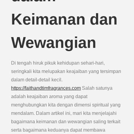
Keimanan dan
Wewangian
Di tengah hiruk pikuk kehidupan sehari-hari,
seringkali kita melupakan keajaiban yang tersimpan
dalam detail-detail kecil.
https://faithandtimfragrances.com
Salah satunya
adalah keajaiban aroma yang dapat
menghubungkan kita dengan dimensi spiritual yang
mendalam. Dalam artikel ini, mari kita menjelajahi
bagaimana keimanan dan wewangian saling terkait
serta bagaimana keduanya dapat membawa