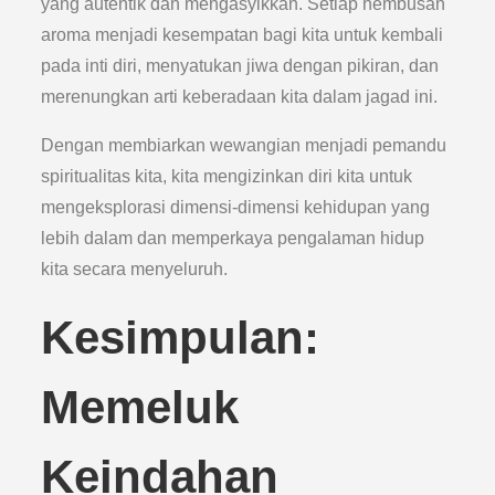
yang autentik dan mengasyikkan. Setiap hembusan
aroma menjadi kesempatan bagi kita untuk kembali
pada inti diri, menyatukan jiwa dengan pikiran, dan
merenungkan arti keberadaan kita dalam jagad ini.
Dengan membiarkan wewangian menjadi pemandu
spiritualitas kita, kita mengizinkan diri kita untuk
mengeksplorasi dimensi-dimensi kehidupan yang
lebih dalam dan memperkaya pengalaman hidup
kita secara menyeluruh.
Kesimpulan:
Memeluk
Keindahan