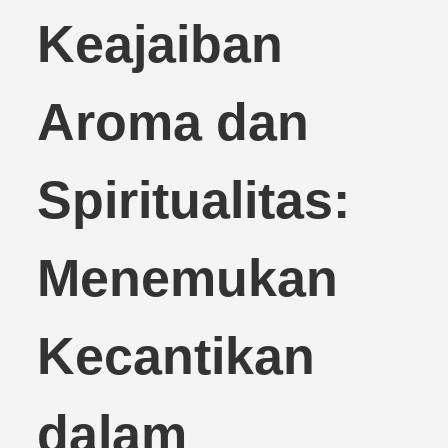
Keajaiban
Aroma dan
Spiritualitas:
Menemukan
Kecantikan
dalam