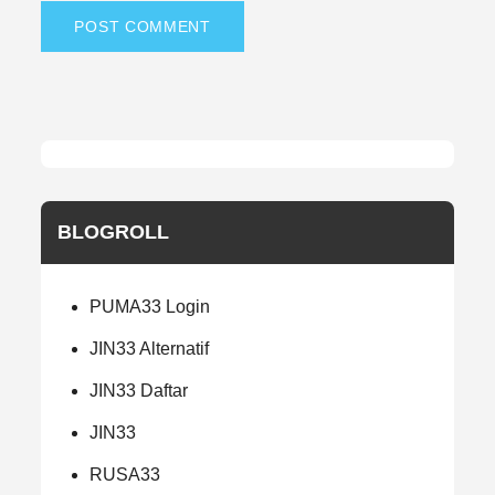
BLOGROLL
PUMA33 Login
JIN33 Alternatif
JIN33 Daftar
JIN33
RUSA33