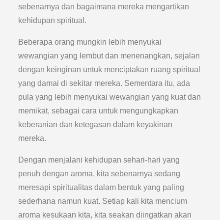
sebenarnya dan bagaimana mereka mengartikan
kehidupan spiritual.
Beberapa orang mungkin lebih menyukai
wewangian yang lembut dan menenangkan, sejalan
dengan keinginan untuk menciptakan ruang spiritual
yang damai di sekitar mereka. Sementara itu, ada
pula yang lebih menyukai wewangian yang kuat dan
memikat, sebagai cara untuk mengungkapkan
keberanian dan ketegasan dalam keyakinan
mereka.
Dengan menjalani kehidupan sehari-hari yang
penuh dengan aroma, kita sebenarnya sedang
meresapi spiritualitas dalam bentuk yang paling
sederhana namun kuat. Setiap kali kita mencium
aroma kesukaan kita, kita seakan diingatkan akan