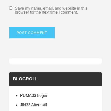
Save my name, email, and website in this
browser for the next time I comment.
BLOGROLL
PUMA33 Login
JIN33 Alternatif