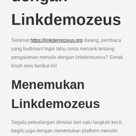
Linkdemozeus
Selamat
https://linkdemozeus.org
datang, pembaca
yang budiman! Ingin tahu cerita menarik tentang
pengalaman menulis dengan linkdemozeus? Simak
kisah seru berikut ini!
Menemukan
Linkdemozeus
Segala petualangan dimulai dari satu langkah kecil,
begitu juga dengan menemukan platform menulis