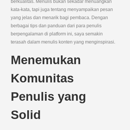
berkualitas. Menulis bukan sekadar menuangkan
kata-kata, tapi juga tentang menyampaikan pesan
yang jelas dan menarik bagi pembaca. Dengan
berbagai tips dan panduan dari para penulis
berpengalaman di platform ini, saya semakin
terasah dalam menulis konten yang menginspirasi.
Menemukan
Komunitas
Penulis yang
Solid