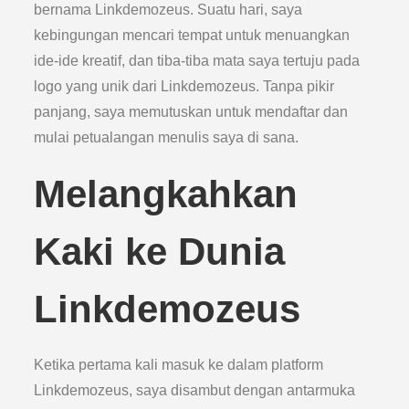
bernama Linkdemozeus. Suatu hari, saya
kebingungan mencari tempat untuk menuangkan
ide-ide kreatif, dan tiba-tiba mata saya tertuju pada
logo yang unik dari Linkdemozeus. Tanpa pikir
panjang, saya memutuskan untuk mendaftar dan
mulai petualangan menulis saya di sana.
Melangkahkan
Kaki ke Dunia
Linkdemozeus
Ketika pertama kali masuk ke dalam platform
Linkdemozeus, saya disambut dengan antarmuka