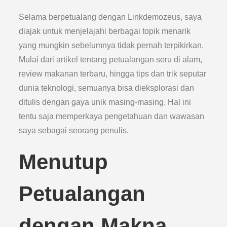
Selama berpetualang dengan Linkdemozeus, saya
diajak untuk menjelajahi berbagai topik menarik
yang mungkin sebelumnya tidak pernah terpikirkan.
Mulai dari artikel tentang petualangan seru di alam,
review makanan terbaru, hingga tips dan trik seputar
dunia teknologi, semuanya bisa dieksplorasi dan
ditulis dengan gaya unik masing-masing. Hal ini
tentu saja memperkaya pengetahuan dan wawasan
saya sebagai seorang penulis.
Menutup
Petualangan
dengan Makna