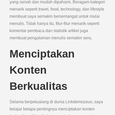
yang ramah dan mudah dipahami. Beragam kategori
menarik seperti travel, food, technology, dan lifestyle
membuat saya semakin bersemangat untuk mulai
menulis. Tidak hanya itu, fitur-fitur menarik seperti
komentar pembaca dan statistik artikel juga
membuat pengalaman menulis semakin seru.
Menciptakan
Konten
Berkualitas
Selama berpetualang di dunia Linkdemozeus, saya
belajar betapa pentingnya menciptakan konten