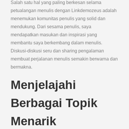
Salah satu hal yang paling berkesan selama
petualangan menulis dengan Linkdemozeus adalah
menemukan komunitas penulis yang solid dan
mendukung. Dari sesama penulis, saya
mendapatkan masukan dan inspirasi yang
membantu saya berkembang dalam menulis.
Diskusi-diskusi seru dan sharing pengalaman
membuat perjalanan menulis semakin berwarna dan
bermakna.
Menjelajahi
Berbagai Topik
Menarik