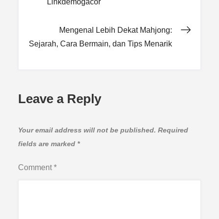
Linkdemogacor
navigation
Mengenal Lebih Dekat Mahjong:
Sejarah, Cara Bermain, dan Tips Menarik
Leave a Reply
Your email address will not be published.
Required
fields are marked
*
Comment
*