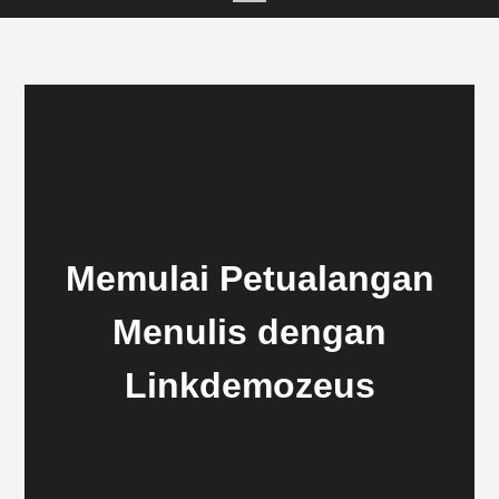
Memulai Petualangan
Menulis dengan
Linkdemozeus