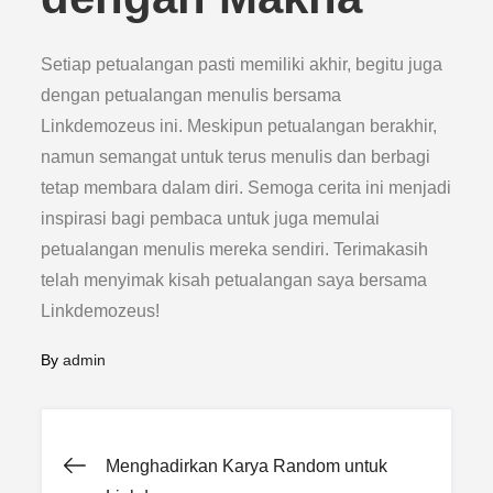
Setiap petualangan pasti memiliki akhir, begitu juga
dengan petualangan menulis bersama
Linkdemozeus ini. Meskipun petualangan berakhir,
namun semangat untuk terus menulis dan berbagi
tetap membara dalam diri. Semoga cerita ini menjadi
inspirasi bagi pembaca untuk juga memulai
petualangan menulis mereka sendiri. Terimakasih
telah menyimak kisah petualangan saya bersama
Linkdemozeus!
By
admin
Post
Menghadirkan Karya Random untuk