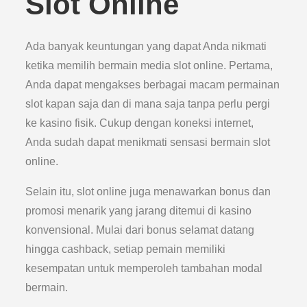
Slot Online
Ada banyak keuntungan yang dapat Anda nikmati
ketika memilih bermain media slot online. Pertama,
Anda dapat mengakses berbagai macam permainan
slot kapan saja dan di mana saja tanpa perlu pergi
ke kasino fisik. Cukup dengan koneksi internet,
Anda sudah dapat menikmati sensasi bermain slot
online.
Selain itu, slot online juga menawarkan bonus dan
promosi menarik yang jarang ditemui di kasino
konvensional. Mulai dari bonus selamat datang
hingga cashback, setiap pemain memiliki
kesempatan untuk memperoleh tambahan modal
bermain.