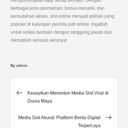
menguntungkan bagi setiap pemain. Dengan
berbagai jenis permainan, bonus menarik, dan
kemudahan akses, slot online menjadi pilihan yang
populer di kalangan pecinta judi online. Ingatlah
untuk selalu bermain dengan tanggung jawab dan
nikmatilah sensasi serunya!
By
admin
Post
Keasyikan Menonton Media Slot Viral di
Dunia Maya
navigation
Media Slot Akurat: Platform Berita Digital
Terpercaya