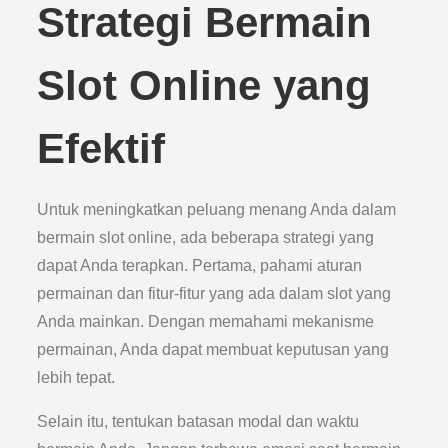
Strategi Bermain
Slot Online yang
Efektif
Untuk meningkatkan peluang menang Anda dalam
bermain slot online, ada beberapa strategi yang
dapat Anda terapkan. Pertama, pahami aturan
permainan dan fitur-fitur yang ada dalam slot yang
Anda mainkan. Dengan memahami mekanisme
permainan, Anda dapat membuat keputusan yang
lebih tepat.
Selain itu, tentukan batasan modal dan waktu