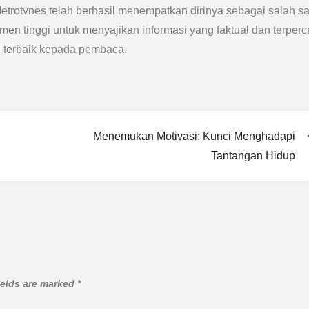
etrotvnes telah berhasil menempatkan dirinya sebagai salah sa
men tinggi untuk menyajikan informasi yang faktual dan terperc
 terbaik kepada pembaca.
Menemukan Motivasi: Kunci Menghadapi
Tantangan Hidup
ields are marked
*