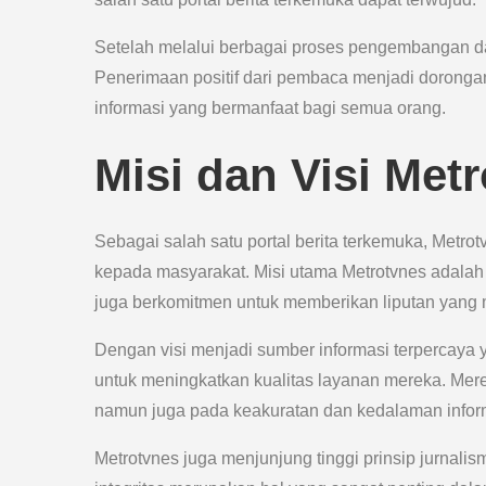
Setelah melalui berbagai proses pengembangan da
Penerimaan positif dari pembaca menjadi dorongan
informasi yang bermanfaat bagi semua orang.
Misi dan Visi Met
Sebagai salah satu portal berita terkemuka, Metro
kepada masyarakat. Misi utama Metrotvnes adalah m
juga berkomitmen untuk memberikan liputan yang
Dengan visi menjadi sumber informasi terpercaya 
untuk meningkatkan kualitas layanan mereka. Merek
namun juga pada keakuratan dan kedalaman infor
Metrotvnes juga menjunjung tinggi prinsip jurnali