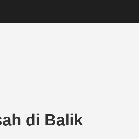
ah di Balik