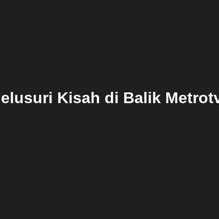
elusuri Kisah di Balik Metrot