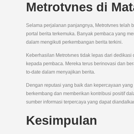
Metrotvnes di Ma
Selama perjalanan panjangnya, Metrotvnes telah b
portal berita terkemuka. Banyak pembaca yang m
dalam mengikuti perkembangan berita terkini.
Keberhasilan Metrotvnes tidak lepas dari dedikasi
kepada pembaca. Mereka terus berinovasi dan be
to-date dalam menyajikan berita.
Dengan reputasi yang baik dan kepercayaan yang t
berkembang dan memberikan kontribusi positif dala
sumber informasi terpercaya yang dapat diandalka
Kesimpulan