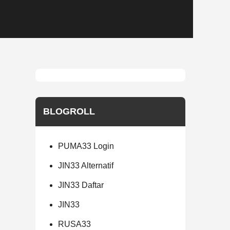
BLOGROLL
PUMA33 Login
JIN33 Alternatif
JIN33 Daftar
JIN33
RUSA33