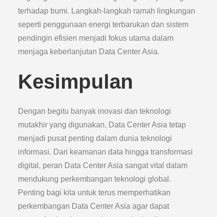
terhadap bumi. Langkah-langkah ramah lingkungan
seperti penggunaan energi terbarukan dan sistem
pendingin efisien menjadi fokus utama dalam
menjaga keberlanjutan Data Center Asia.
Kesimpulan
Dengan begitu banyak inovasi dan teknologi
mutakhir yang digunakan, Data Center Asia tetap
menjadi pusat penting dalam dunia teknologi
informasi. Dari keamanan data hingga transformasi
digital, peran Data Center Asia sangat vital dalam
mendukung perkembangan teknologi global.
Penting bagi kita untuk terus memperhatikan
perkembangan Data Center Asia agar dapat