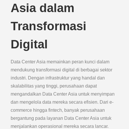
Asia dalam
Transformasi
Digital
Data Center Asia memainkan peran kunci dalam
mendukung transformasi digital di berbagai sektor
industri. Dengan infrastruktur yang handal dan
skalabilitas yang tinggi, perusahaan dapat
mengandalkan Data Center Asia untuk menyimpan
dan mengelola data mereka secara efisien. Dari e-
commerce hingga fintech, banyak perusahaan
bergantung pada layanan Data Center Asia untuk
menjalankan operasional mereka secara lancar.