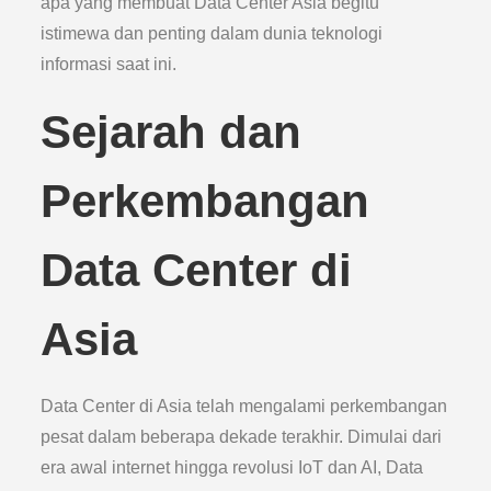
apa yang membuat Data Center Asia begitu
istimewa dan penting dalam dunia teknologi
informasi saat ini.
Sejarah dan
Perkembangan
Data Center di
Asia
Data Center di Asia telah mengalami perkembangan
pesat dalam beberapa dekade terakhir. Dimulai dari
era awal internet hingga revolusi IoT dan AI, Data