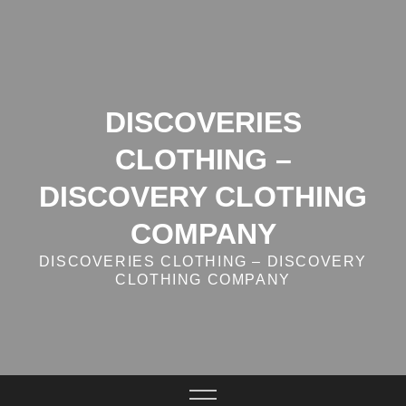
Skip
to
content
DISCOVERIES
CLOTHING –
DISCOVERY CLOTHING
COMPANY
DISCOVERIES CLOTHING – DISCOVERY
CLOTHING COMPANY