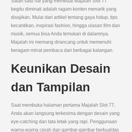
Salah satu hal yang membuat Majalah Slot 77
begitu diminati adalah ragam konten menarik yang
disajikan. Mulai dari artikel tentang gaya hidup, tips
kecantikan, inspirasi fashion, hingga ulasan film dan
musik, semua bisa Anda temukan di dalamnya.
Majalah ini memang dirancang untuk memenuhi
beragam minat pembaca dari berbagai kalangan.
Keunikan Desain
dan Tampilan
Saat membuka halaman pertama Majalah Slot 77,
Anda akan langsung terkesima dengan desain yang
eye-catching dan tata letak yang rapi. Penggunaan
warna-warna cerah dan gambar-gambar berkualitas