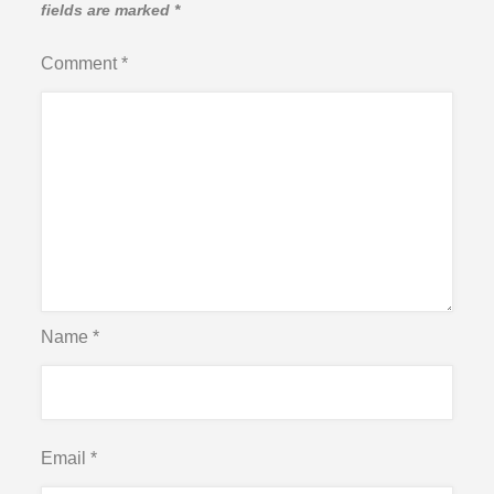
fields are marked
*
Comment
*
Name
*
Email
*