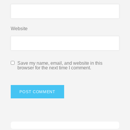
Website
Save my name, email, and website in this
browser for the next time I comment.