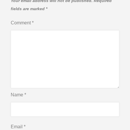
Your email address will not be published.
Required
fields are marked
*
Comment
*
Name
*
Email
*