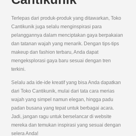
Terlepas dari produk-produk yang ditawarkan, Toko
Cantikunik juga selalu menginspirasi para
pelanggannya dalam menciptakan gaya berpakaian
dan tatanan wajah yang menarik. Dengan tips-tips
makeup dan fashion terbaru, Anda dapat
mengeksplorasi gaya baru sesuai dengan tren
terkini.
Selalu ada ide-ide kreatif yang bisa Anda dapatkan
dari Toko Cantikunik, mulai dari tata cara merias
wajah yang simpel namun elegan, hingga padu
padan busana yang tepat untuk berbagai acara.
Jadi, jangan ragu untuk berselancar di website
mereka dan temukan inspirasi yang sesuai dengan
selera Anda!