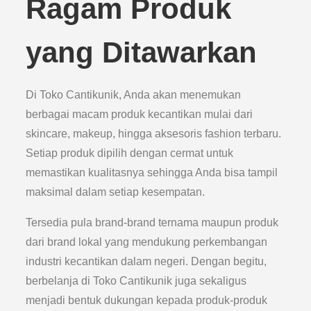
Ragam Produk
yang Ditawarkan
Di Toko Cantikunik, Anda akan menemukan
berbagai macam produk kecantikan mulai dari
skincare, makeup, hingga aksesoris fashion terbaru.
Setiap produk dipilih dengan cermat untuk
memastikan kualitasnya sehingga Anda bisa tampil
maksimal dalam setiap kesempatan.
Tersedia pula brand-brand ternama maupun produk
dari brand lokal yang mendukung perkembangan
industri kecantikan dalam negeri. Dengan begitu,
berbelanja di Toko Cantikunik juga sekaligus
menjadi bentuk dukungan kepada produk-produk