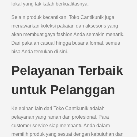
lokal yang tak kalah berkualitasnya.
Selain produk kecantikan, Toko Cantikunik juga
menawarkan koleksi pakaian dan aksesoris yang
akan membuat gaya fashion Anda semakin menarik.
Dari pakaian casual hingga busana formal, semua
bisa Anda temukan di sini.
Pelayanan Terbaik
untuk Pelanggan
Kelebihan lain dari Toko Cantikunik adalah
pelayanan yang ramah dan profesional. Para
customer service siap membantu Anda dalam
memilih produk yang sesuai dengan kebutuhan dan