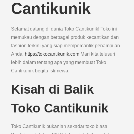
Cantikunik
Selamat datang di dunia Toko Cantikunik! Toko ini
memukau dengan berbagai produk kecantikan dan
fashion terkini yang siap mempercantik penampilan
Anda.
https://tokocantikunik.com
Mari kita telusuri
lebih dalam tentang apa yang membuat Toko
Cantikunik begitu istimewa.
Kisah di Balik
Toko Cantikunik
Toko Cantikunik bukanlah sekadar toko biasa.