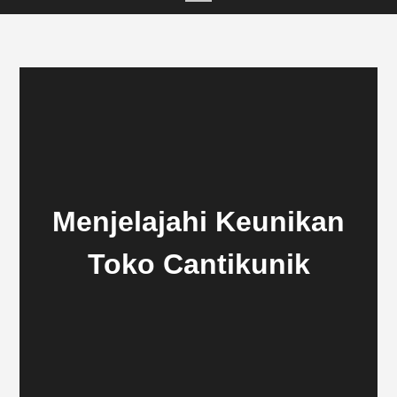
Menjelajahi Keunikan
Toko Cantikunik