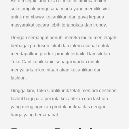
Berdiri sejak tahun 2010, toko ini didirikan oleh
sekelompok pengusaha muda yang memiliki visi
untuk membawa kecantikan dan gaya kepada
masyarakat secara lebih terjangkau dan trendy.
Dengan semangat penuh, mereka mulai menjelajahi
berbagai produsen lokal dan internasional untuk
mendapatkan produk-produk terbaik. Dari situlah
Toko Cantikunik lahir, sebagai wadah untuk
menyalurkan kecintaan akan kecantikan dan
fashion.
Hingga kini, Toko Cantikunik telah menjadi destinasi
favorit bagi para pecinta kecantikan dan fashion
yang menginginkan produk berkualitas dengan
harga yang bersahabat.