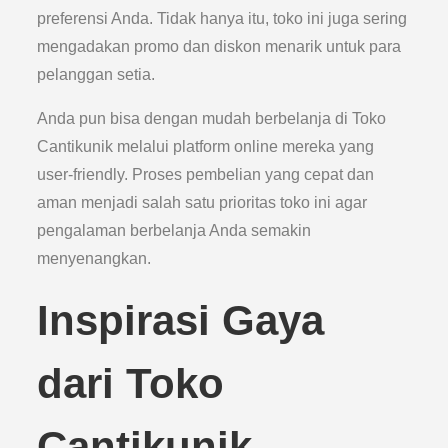
preferensi Anda. Tidak hanya itu, toko ini juga sering
mengadakan promo dan diskon menarik untuk para
pelanggan setia.
Anda pun bisa dengan mudah berbelanja di Toko
Cantikunik melalui platform online mereka yang
user-friendly. Proses pembelian yang cepat dan
aman menjadi salah satu prioritas toko ini agar
pengalaman berbelanja Anda semakin
menyenangkan.
Inspirasi Gaya
dari Toko
Cantikunik