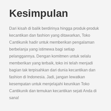
Kesimpulan
Dari kisah di balik berdirinya hingga produk-produk
kecantikan dan fashion yang ditawarkan, Toko
Cantikunik hadir untuk memberikan pengalaman
berbelanja yang istimewa bagi setiap
pelanggannya. Dengan komitmen untuk selalu
memberikan yang terbaik, toko ini telah menjadi
bagian tak terpisahkan dari dunia kecantikan dan
fashion di Indonesia. Jadi, jangan lewatkan
kesempatan untuk menjelajahi keunikan Toko
Cantikunik dan temukan kecantikan sejati Anda di
sana!