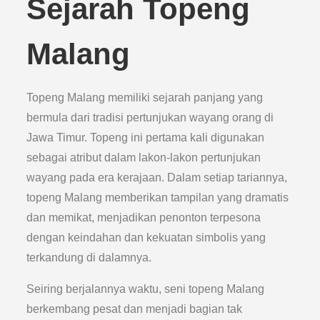
Sejarah Topeng
Malang
Topeng Malang memiliki sejarah panjang yang
bermula dari tradisi pertunjukan wayang orang di
Jawa Timur. Topeng ini pertama kali digunakan
sebagai atribut dalam lakon-lakon pertunjukan
wayang pada era kerajaan. Dalam setiap tariannya,
topeng Malang memberikan tampilan yang dramatis
dan memikat, menjadikan penonton terpesona
dengan keindahan dan kekuatan simbolis yang
terkandung di dalamnya.
Seiring berjalannya waktu, seni topeng Malang
berkembang pesat dan menjadi bagian tak