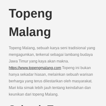
Topeng
Malang
Topeng Malang, sebuah karya seni tradisional yang
mengagumkan, terkenal sebagai lambang budaya
Jawa Timur yang kaya akan makna.
https://www.topengmalang.com
Topeng ini bukan
hanya sekadar hiasan, melainkan sebuah warisan
berharga yang terus dilestarikan oleh masyarakat.
Mari kita simak lebih jauh tentang keindahan dan
keunikan dari topeng Malang.