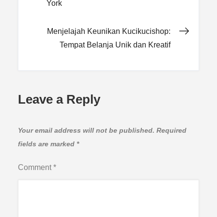
York
navigation
Menjelajah Keunikan Kucikucishop:
Tempat Belanja Unik dan Kreatif
Leave a Reply
Your email address will not be published.
Required
fields are marked
*
Comment
*