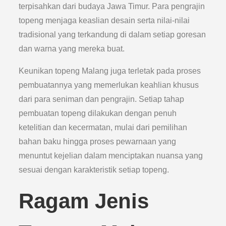
terpisahkan dari budaya Jawa Timur. Para pengrajin
topeng menjaga keaslian desain serta nilai-nilai
tradisional yang terkandung di dalam setiap goresan
dan warna yang mereka buat.
Keunikan topeng Malang juga terletak pada proses
pembuatannya yang memerlukan keahlian khusus
dari para seniman dan pengrajin. Setiap tahap
pembuatan topeng dilakukan dengan penuh
ketelitian dan kecermatan, mulai dari pemilihan
bahan baku hingga proses pewarnaan yang
menuntut kejelian dalam menciptakan nuansa yang
sesuai dengan karakteristik setiap topeng.
Ragam Jenis