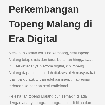
Perkembangan
Topeng Malang di
Era Digital
Meskipun zaman terus berkembang, seni topeng
Malang tetap eksis dan terus bertahan hingga saat
ini. Berkat adanya platform digital, kini topeng
Malang dapat lebih mudah diakses oleh masyarakat
luas, baik untuk tujuan edukasi maupun apresiasi
terhadap keindahan seni tradisional.
Pelestarian topeng Malang pun semakin dijaga
dengan adanya program-program pendidikan dan