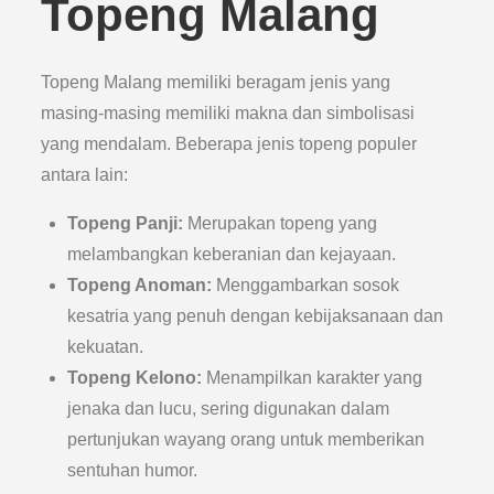
Topeng Malang
Topeng Malang memiliki beragam jenis yang
masing-masing memiliki makna dan simbolisasi
yang mendalam. Beberapa jenis topeng populer
antara lain:
Topeng Panji:
Merupakan topeng yang
melambangkan keberanian dan kejayaan.
Topeng Anoman:
Menggambarkan sosok
kesatria yang penuh dengan kebijaksanaan dan
kekuatan.
Topeng Kelono:
Menampilkan karakter yang
jenaka dan lucu, sering digunakan dalam
pertunjukan wayang orang untuk memberikan
sentuhan humor.