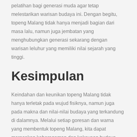
pelatihan bagi generasi muda agar tetap
melestarikan warisan budaya ini. Dengan begitu,
topeng Malang tidak hanya menjadi bagian dari
masa lalu, namun juga jembatan yang
menghubungkan generasi sekarang dengan
warisan leluhur yang memiliki nilai sejarah yang
tinggi.
Kesimpulan
Keindahan dan keunikan topeng Malang tidak
hanya terletak pada wujud fisiknya, namun juga
pada makna dan nilai-nilai budaya yang terkandung
di dalamnya. Melalui setiap goresan dan warna
yang membentuk topeng Malang, kita dapat