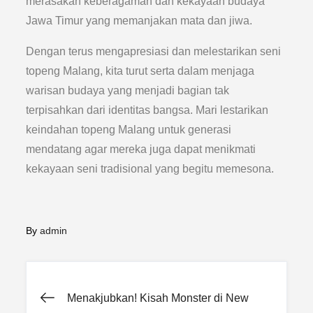
merasakan keberagaman dan kekayaan budaya
Jawa Timur yang memanjakan mata dan jiwa.
Dengan terus mengapresiasi dan melestarikan seni
topeng Malang, kita turut serta dalam menjaga
warisan budaya yang menjadi bagian tak
terpisahkan dari identitas bangsa. Mari lestarikan
keindahan topeng Malang untuk generasi
mendatang agar mereka juga dapat menikmati
kekayaan seni tradisional yang begitu memesona.
By
admin
Post
Menakjubkan! Kisah Monster di New