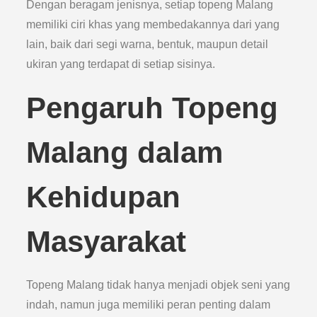
Dengan beragam jenisnya, setiap topeng Malang
memiliki ciri khas yang membedakannya dari yang
lain, baik dari segi warna, bentuk, maupun detail
ukiran yang terdapat di setiap sisinya.
Pengaruh Topeng
Malang dalam
Kehidupan
Masyarakat
Topeng Malang tidak hanya menjadi objek seni yang
indah, namun juga memiliki peran penting dalam