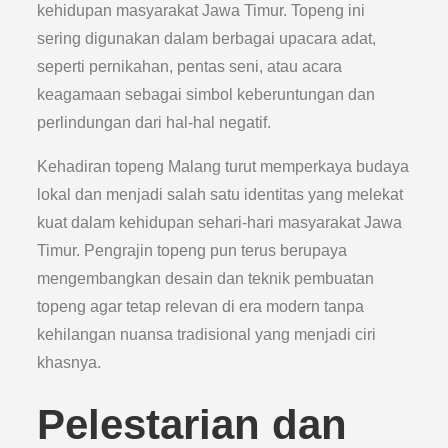
kehidupan masyarakat Jawa Timur. Topeng ini
sering digunakan dalam berbagai upacara adat,
seperti pernikahan, pentas seni, atau acara
keagamaan sebagai simbol keberuntungan dan
perlindungan dari hal-hal negatif.
Kehadiran topeng Malang turut memperkaya budaya
lokal dan menjadi salah satu identitas yang melekat
kuat dalam kehidupan sehari-hari masyarakat Jawa
Timur. Pengrajin topeng pun terus berupaya
mengembangkan desain dan teknik pembuatan
topeng agar tetap relevan di era modern tanpa
kehilangan nuansa tradisional yang menjadi ciri
khasnya.
Pelestarian dan