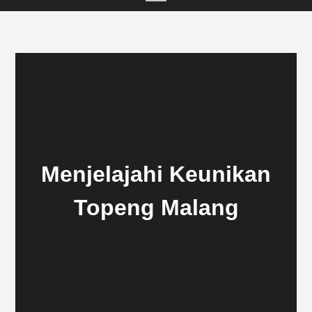
Menjelajahi Keunikan
Topeng Malang