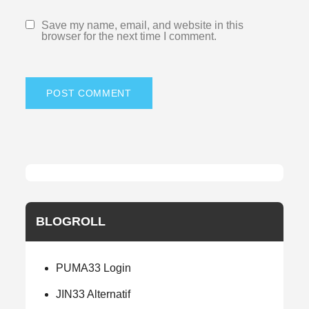
Save my name, email, and website in this
browser for the next time I comment.
BLOGROLL
PUMA33 Login
JIN33 Alternatif