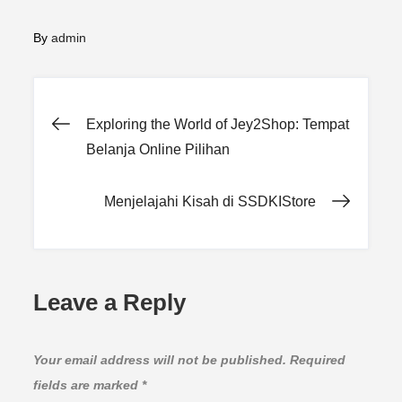
By
admin
Post
Exploring the World of Jey2Shop: Tempat
Belanja Online Pilihan
navigation
Menjelajahi Kisah di SSDKIStore
Leave a Reply
Your email address will not be published.
Required
fields are marked
*