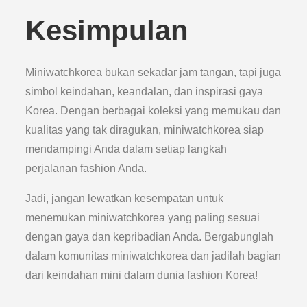
Kesimpulan
Miniwatchkorea bukan sekadar jam tangan, tapi juga
simbol keindahan, keandalan, dan inspirasi gaya
Korea. Dengan berbagai koleksi yang memukau dan
kualitas yang tak diragukan, miniwatchkorea siap
mendampingi Anda dalam setiap langkah
perjalanan fashion Anda.
Jadi, jangan lewatkan kesempatan untuk
menemukan miniwatchkorea yang paling sesuai
dengan gaya dan kepribadian Anda. Bergabunglah
dalam komunitas miniwatchkorea dan jadilah bagian
dari keindahan mini dalam dunia fashion Korea!