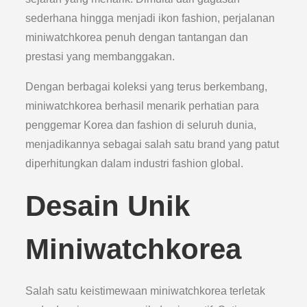
sederhana hingga menjadi ikon fashion, perjalanan
miniwatchkorea penuh dengan tantangan dan
prestasi yang membanggakan.
Dengan berbagai koleksi yang terus berkembang,
miniwatchkorea berhasil menarik perhatian para
penggemar Korea dan fashion di seluruh dunia,
menjadikannya sebagai salah satu brand yang patut
diperhitungkan dalam industri fashion global.
Desain Unik
Miniwatchkorea
Salah satu keistimewaan miniwatchkorea terletak