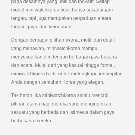
pada desainnya yang unik dan inovatif. Setiap
model miniwatchkorea tidak hanya sekadar jam
tangan, tapi juga merupakan perpaduan antara
fungsi, gaya, dan keindahan.
Dengan berbagai pilihan warna, motif, dan detail
yang menawan, miniwatchkorea mampu
menyesuaikan diri dengan berbagai gaya busana
dan acara. Mulai dari yang kasual hingga formal,
miniwatchkorea hadir untuk melengkapi penampilan
Anda dengan sentuhan Korea yang elegan.
Tak heran jika miniwatchkorea selalu menjadi
pilihan utama bagi mereka yang menginginkan
sesuatu yang berbeda dan istimewa dalam gaya
berbusana mereka.