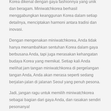
Korea dikenal dengan gaya fashionnya yang unik
dan beragam. Miniwatchkorea berhasil
menggabungkan keanggunan Korea dalam setiap
detailnya, menciptakan harmoni antara tradisi dan
inovasi.
Dengan mengenakan miniwatchkorea, Anda tidak
hanya menambahkan sentuhan Korea dalam gaya
berbusana Anda, tapi juga merasakan kehangatan
budaya Korea yang memikat. Setiap kali Anda
melihat jam tangan miniwatchkorea di pergelangan
tangan Anda, Anda akan merasa seperti sedang
berjalan-jalan di jalanan Seoul yang penuh pesona.
Jadi, jangan ragu untuk memilih miniwatchkorea
sebagai bagian dari gaya Anda, dan rasakan sendiri
pesonanya!