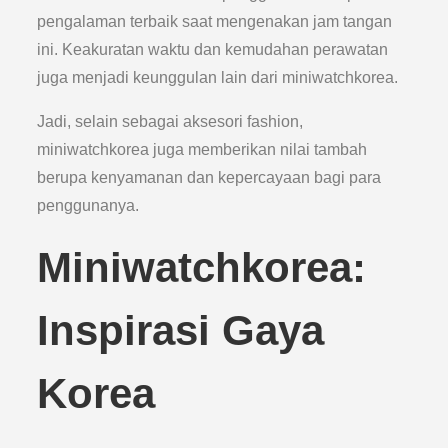
pengalaman terbaik saat mengenakan jam tangan
ini. Keakuratan waktu dan kemudahan perawatan
juga menjadi keunggulan lain dari miniwatchkorea.
Jadi, selain sebagai aksesori fashion,
miniwatchkorea juga memberikan nilai tambah
berupa kenyamanan dan kepercayaan bagi para
penggunanya.
Miniwatchkorea:
Inspirasi Gaya
Korea