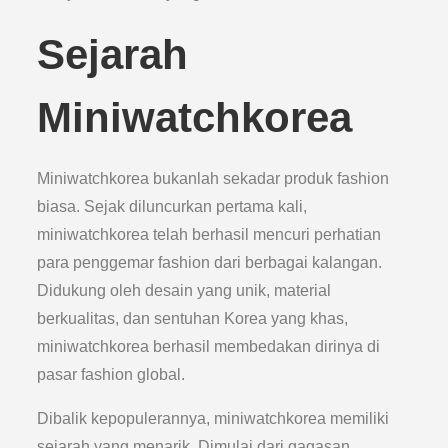
Sejarah
Miniwatchkorea
Miniwatchkorea bukanlah sekadar produk fashion
biasa. Sejak diluncurkan pertama kali,
miniwatchkorea telah berhasil mencuri perhatian
para penggemar fashion dari berbagai kalangan.
Didukung oleh desain yang unik, material
berkualitas, dan sentuhan Korea yang khas,
miniwatchkorea berhasil membedakan dirinya di
pasar fashion global.
Dibalik kepopulerannya, miniwatchkorea memiliki
sejarah yang menarik. Dimulai dari gagasan