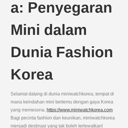
a: Penyegaran
Mini dalam
Dunia Fashion
Korea
Selamat datang di dunia miniwatchkorea, tempat di
mana keindahan mini bertemu dengan gaya Korea
yang memesona.
https://www.miniwatchkorea.com
Bagi pecinta fashion dan keunikan, miniwatchkorea
menjadi destinasi yang tak boleh terlewatkan!