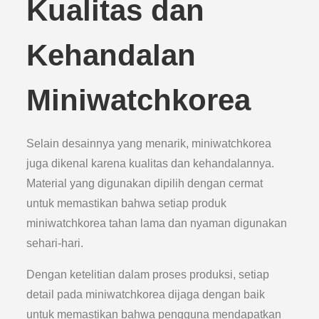
Kualitas dan
Kehandalan
Miniwatchkorea
Selain desainnya yang menarik, miniwatchkorea
juga dikenal karena kualitas dan kehandalannya.
Material yang digunakan dipilih dengan cermat
untuk memastikan bahwa setiap produk
miniwatchkorea tahan lama dan nyaman digunakan
sehari-hari.
Dengan ketelitian dalam proses produksi, setiap
detail pada miniwatchkorea dijaga dengan baik
untuk memastikan bahwa pengguna mendapatkan