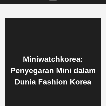
Miniwatchkorea:
Penyegaran Mini dalam
Dunia Fashion Korea