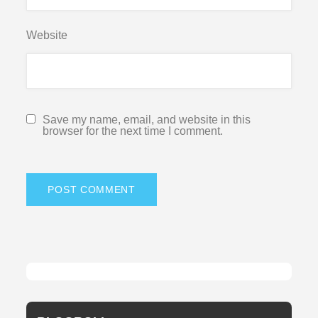
Website
Save my name, email, and website in this
browser for the next time I comment.