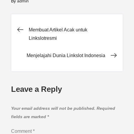
By
admin
Post
Membuat Artikel Acak untuk
Linkslotresmi
navigation
Menjelajahi Dunia Linkslot Indonesia
Leave a Reply
Your email address will not be published.
Required
fields are marked
*
Comment
*