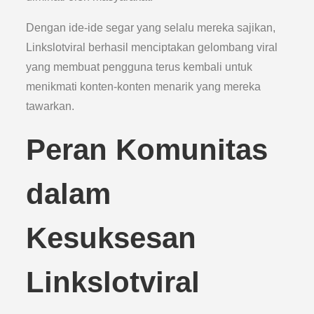
Dengan ide-ide segar yang selalu mereka sajikan,
Linkslotviral berhasil menciptakan gelombang viral
yang membuat pengguna terus kembali untuk
menikmati konten-konten menarik yang mereka
tawarkan.
Peran Komunitas
dalam
Kesuksesan
Linkslotviral