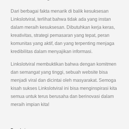
Dari berbagai fakta menarik di balik kesuksesan
Linkslotviral, terlihat bahwa tidak ada yang instan
dalam meraih kesuksesan. Dibutuhkan kerja keras,
kreativitas, strategi pemasaran yang tepat, peran
komunitas yang aktif, dan yang terpenting menjaga
kredibilitas dalam menyajikan informasi.
Linkslotviral membuktikan bahwa dengan komitmen
dan semangat yang tinggi, sebuah website bisa
menjadi viral dan dicintai oleh masyarakat. Semoga
kisah sukses Linkslotviral ini bisa menginspirasi kita
semua untuk terus berusaha dan berinovasi dalam
meraih impian kita!