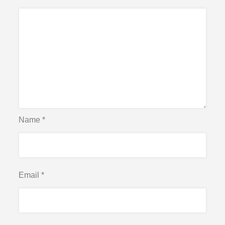
Name
*
Email
*