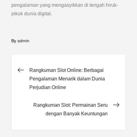
pengalaman yang mengasyikkan di tengah hiruk-
pikuk dunia digital.
By
admin
Post
Rangkuman Slot Online: Berbagai
Pengalaman Menarik dalam Dunia
navigation
Perjudian Online
Rangkuman Slot: Permainan Seru
dengan Banyak Keuntungan