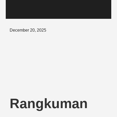
Posted
December 20, 2025
on
Rangkuman