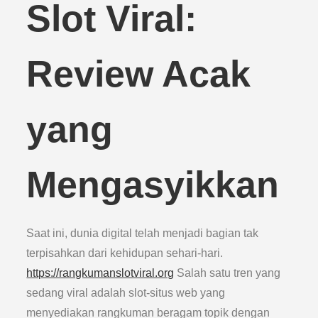
Slot Viral:
Review Acak
yang
Mengasyikkan
Saat ini, dunia digital telah menjadi bagian tak
terpisahkan dari kehidupan sehari-hari.
https://rangkumanslotviral.org
Salah satu tren yang
sedang viral adalah slot-situs web yang
menyediakan rangkuman beragam topik dengan