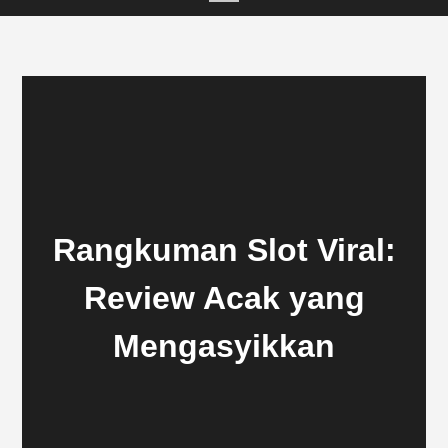
Rangkuman Slot Viral:
Review Acak yang
Mengasyikkan