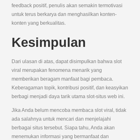
feedback positif, penulis akan semakin termotivasi
untuk terus berkarya dan menghasilkan konten-
konten yang berkualitas.
Kesimpulan
Dari ulasan di atas, dapat disimpulkan bahwa slot
viral merupakan fenomena menarik yang
memberikan beragam manfaat bagi pembaca.
Keberagaman topik, kontribusi positif, dan keasyikan
berbagi menjadi daya tarik utama slot-situs web ini.
Jika Anda belum mencoba membaca slot viral, tidak
ada salahnya untuk mencari dan menjelajahi
berbagai situs tersebut. Siapa tahu, Anda akan
menemukan informasi yang bermanfaat dan