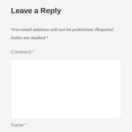
Leave a Reply
Your email address will not be published.
Required
fields are marked
*
Comment
*
Name
*