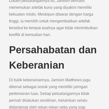
Dalam petualangannya itu, Jamisin berhasil
menemukan artefak kuno yang diyakini memiliki
kekuatan mistis. Meskipun ditawar dengan harga
tinggi, ia memilih untuk mengembalikan artefak
tersebut ke tempat asalnya agar tidak menimbulkan
konflik di kemudian hari.
Persahabatan dan
Keberanian
Di balik keberaniannya, Jamisin Matthews juga
dikenal sebagai sosok yang memiliki jaringan
pertemanan luas. Setiap petualangannya tidak
pernah dilakukan sendirian, melainkan selalu
didampingi oleh rekan-rekan setia yang siap