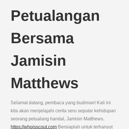
Petualangan
Bersama
Jamisin
Matthews
Selamat datang, pembaca yang budiman! Kali ini
kita akan menjelajahi cerita seru seputar kehidupan
seorang petualang handal, Jamisin Matthews.
https://whoisscout.com
Bersiaplah untuk terhanyut