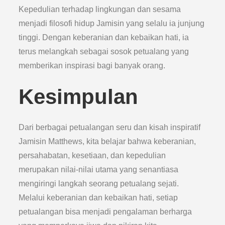
Kepedulian terhadap lingkungan dan sesama
menjadi filosofi hidup Jamisin yang selalu ia junjung
tinggi. Dengan keberanian dan kebaikan hati, ia
terus melangkah sebagai sosok petualang yang
memberikan inspirasi bagi banyak orang.
Kesimpulan
Dari berbagai petualangan seru dan kisah inspiratif
Jamisin Matthews, kita belajar bahwa keberanian,
persahabatan, kesetiaan, dan kepedulian
merupakan nilai-nilai utama yang senantiasa
mengiringi langkah seorang petualang sejati.
Melalui keberanian dan kebaikan hati, setiap
petualangan bisa menjadi pengalaman berharga