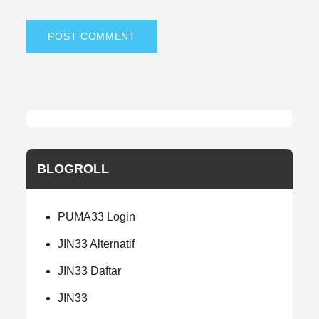
BLOGROLL
PUMA33 Login
JIN33 Alternatif
JIN33 Daftar
JIN33