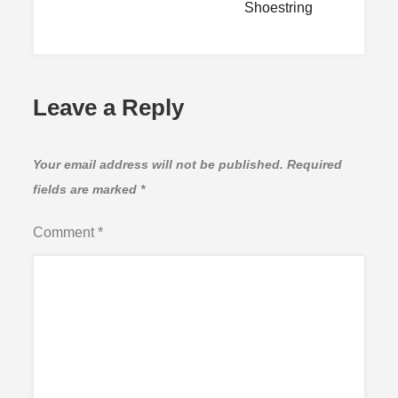
Shoestring
Leave a Reply
Your email address will not be published.
Required
fields are marked
*
Comment
*