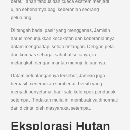
berat. Tanah tandus dan cuaca ekstrem menjadi
ujian sebenarnya bagi keberanian seorang
petualang.
Di tengah badai pasir yang mengganas, Jamisin
harus menunjukkan kecekatan dan keberaniannya
dalam menghadapi setiap rintangan. Dengan peta
dan kompas sebagai sahabat setianya, ia
melangkah dengan mantap menuju tujuannya.
Dalam petualangannya tersebut, Jamisin juga
berhasil menemukan sumber air bersih yang
menjadi penyelamat bagi satu kelompok penduduk
setempat. Tindakan mulia ini membuatnya dihormati
dan dicintai oleh masyarakat setempat.
Eksplorasi Hutan