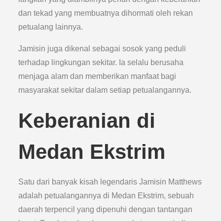
dan tekad yang membuatnya dihormati oleh rekan
petualang lainnya.
Jamisin juga dikenal sebagai sosok yang peduli
terhadap lingkungan sekitar. Ia selalu berusaha
menjaga alam dan memberikan manfaat bagi
masyarakat sekitar dalam setiap petualangannya.
Keberanian di
Medan Ekstrim
Satu dari banyak kisah legendaris Jamisin Matthews
adalah petualangannya di Medan Ekstrim, sebuah
daerah terpencil yang dipenuhi dengan tantangan