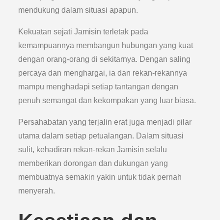
mendukung dalam situasi apapun.
Kekuatan sejati Jamisin terletak pada
kemampuannya membangun hubungan yang kuat
dengan orang-orang di sekitarnya. Dengan saling
percaya dan menghargai, ia dan rekan-rekannya
mampu menghadapi setiap tantangan dengan
penuh semangat dan kekompakan yang luar biasa.
Persahabatan yang terjalin erat juga menjadi pilar
utama dalam setiap petualangan. Dalam situasi
sulit, kehadiran rekan-rekan Jamisin selalu
memberikan dorongan dan dukungan yang
membuatnya semakin yakin untuk tidak pernah
menyerah.