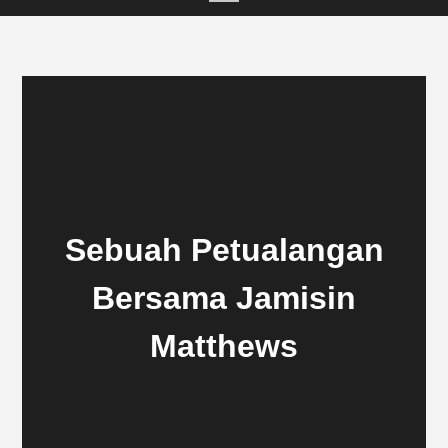
Sebuah Petualangan
Bersama Jamisin
Matthews