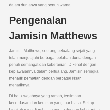
dalam dunianya yang penuh warna!
Pengenalan
Jamisin Matthews
Jamisin Matthews, seorang petualang sejati yang
telah menjelajahi berbagai belahan dunia dengan
penuh semangat dan keberanian. Dikenal dengan
kepiawaiannya dalam bertualang, Jamisin seringkali
menarik perhatian dengan berbagai kisah
menariknya.
Di balik wajahnya yang ramah, tersimpan
kecerdasan dan keuletan yang luar biasa. Setiap
langkah yang diambilnya penuh dengan keberanian