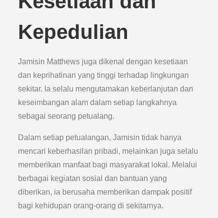
Kesetiaan dan
Kepedulian
Jamisin Matthews juga dikenal dengan kesetiaan
dan keprihatinan yang tinggi terhadap lingkungan
sekitar. Ia selalu mengutamakan keberlanjutan dan
keseimbangan alam dalam setiap langkahnya
sebagai seorang petualang.
Dalam setiap petualangan, Jamisin tidak hanya
mencari keberhasilan pribadi, melainkan juga selalu
memberikan manfaat bagi masyarakat lokal. Melalui
berbagai kegiatan sosial dan bantuan yang
diberikan, ia berusaha memberikan dampak positif
bagi kehidupan orang-orang di sekitarnya.