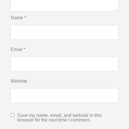
Name
*
Email
*
Website
Save my name, email, and website in this
browser for the next time I comment.