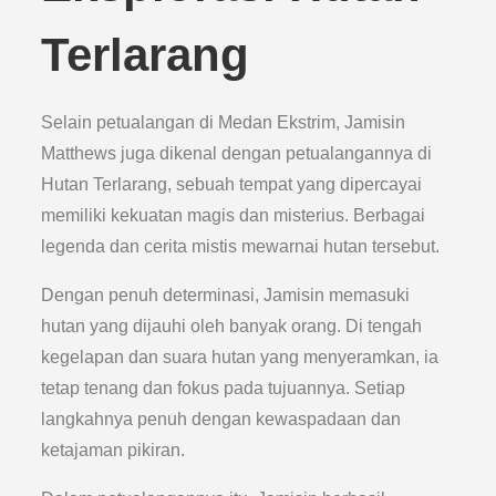
Terlarang
Selain petualangan di Medan Ekstrim, Jamisin
Matthews juga dikenal dengan petualangannya di
Hutan Terlarang, sebuah tempat yang dipercayai
memiliki kekuatan magis dan misterius. Berbagai
legenda dan cerita mistis mewarnai hutan tersebut.
Dengan penuh determinasi, Jamisin memasuki
hutan yang dijauhi oleh banyak orang. Di tengah
kegelapan dan suara hutan yang menyeramkan, ia
tetap tenang dan fokus pada tujuannya. Setiap
langkahnya penuh dengan kewaspadaan dan
ketajaman pikiran.