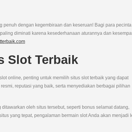
ng penuh dengan kegembiraan dan keseruan! Bagi para pecinta 
g paling diminati karena kesederhanaan aturannya dan kesempa
otterbaik.com
s Slot Terbaik
 online, penting untuk memilih situs slot terbaik yang dapat
i resmi, reputasi yang baik, serta menyediakan berbagai pilihan
 ditawarkan oleh situs tersebut, seperti bonus selamat datang,
situs yang tepat, pengalaman bermain slot Anda akan menjadi l