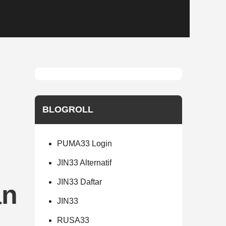
BLOGROLL
PUMA33 Login
JIN33 Alternatif
JIN33 Daftar
an
JIN33
RUSA33