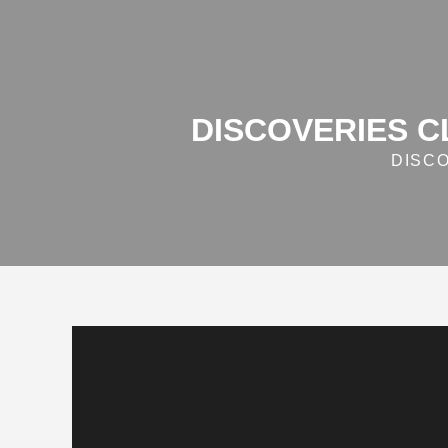
Skip
to
content
DISCOVERIES C
DISC