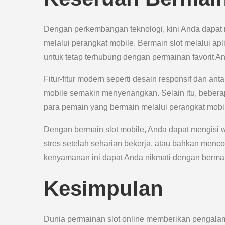
Dengan perkembangan teknologi, kini Anda dapat m
melalui perangkat mobile. Bermain slot melalui apl
untuk tetap terhubung dengan permainan favorit An
Fitur-fitur modern seperti desain responsif dan
mobile semakin menyenangkan. Selain itu, bebera
para pemain yang bermain melalui perangkat mobi
Dengan bermain slot mobile, Anda dapat mengisi 
stres setelah seharian bekerja, atau bahkan men
kenyamanan ini dapat Anda nikmati dengan bermain
Kesimpulan
Dunia permainan slot online memberikan pengalam