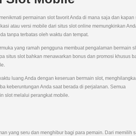
enikmati permainan slot favorit Anda di mana saja dan kapan 
ikasi atau versi mobile dari situs slot online memungkinkan And
da tanpa terbatas oleh waktu dan tempat.
 antarmuka yang ramah pengguna membuat pengalaman bermain sl
pa situs slot bahkan menawarkan bonus dan promosi khusus b
le.
waktu luang Anda dengan keseruan bermain slot, menghilangk
coba keberuntungan Anda saat berada di perjalanan. Semua
 slot melalui perangkat mobile.
an yang seru dan menghibur bagi para pemain. Dari memilih s