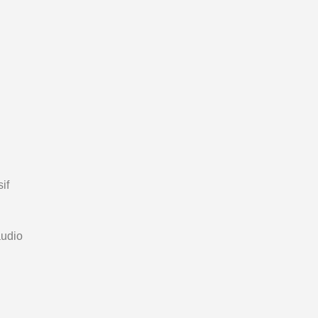
if
audio