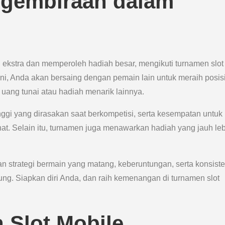
egembiraan dalam
 ekstra dan memperoleh hadiah besar, mengikuti turnamen slot
ini, Anda akan bersaing dengan pemain lain untuk meraih posis
uang tunai atau hadiah menarik lainnya.
nggi yang dirasakan saat berkompetisi, serta kesempatan untuk
 chat. Selain itu, turnamen juga menawarkan hadiah yang jauh le
an strategi bermain yang matang, keberuntungan, serta konsiste
ng. Siapkan diri Anda, dan raih kemenangan di turnamen slot
 Slot Mobile