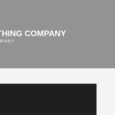
OTHING COMPANY
MPANY