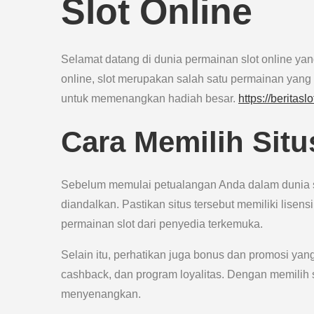
Slot Online
Selamat datang di dunia permainan slot online ya
online, slot merupakan salah satu permainan yan
untuk memenangkan hadiah besar.
https://beritasl
Cara Memilih Situ
Sebelum memulai petualangan Anda dalam dunia slot
diandalkan. Pastikan situs tersebut memiliki lisens
permainan slot dari penyedia terkemuka.
Selain itu, perhatikan juga bonus dan promosi yang
cashback, dan program loyalitas. Dengan memilih 
menyenangkan.