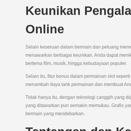
Keunikan Pengala
Online
Selain keseruan dalam bermain dan peluang meme
menawarkan berbagai keunikan. Anda dapat menikm
bertema film, musik, hingga kebudayaan populer.
Selain itu, fitur bonus dalam permainan slot seperti p
menambah daya tarik permainan dan membuat Anda
Tidak hanya itu, dengan teknologi canggih yang d
yang ditawarkan pun semakin memukau. Grafis yan
bermain yang mendebarkan.