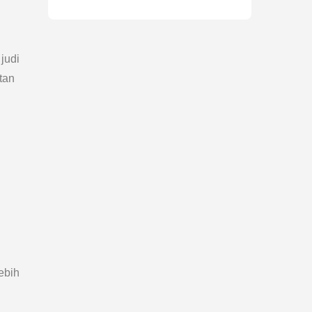
judi
tan
ebih