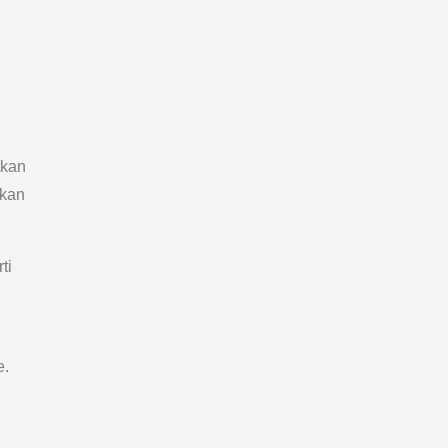
tkan
pkan
ti
e.