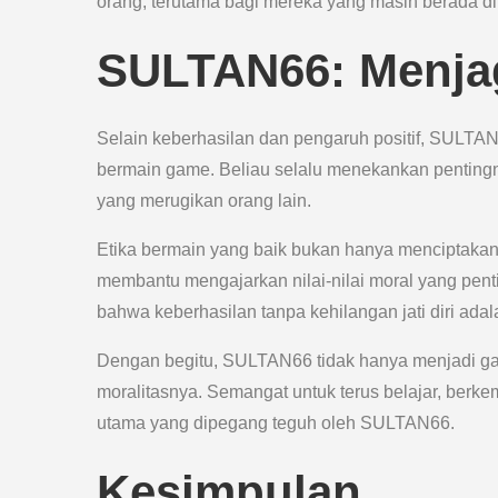
orang, terutama bagi mereka yang masih berada di
SULTAN66: Menja
Selain keberhasilan dan pengaruh positif, SULTAN
bermain game. Beliau selalu menekankan pentingnya
yang merugikan orang lain.
Etika bermain yang baik bukan hanya menciptakan
membantu mengajarkan nilai-nilai moral yang pe
bahwa keberhasilan tanpa kehilangan jati diri ada
Dengan begitu, SULTAN66 tidak hanya menjadi gam
moralitasnya. Semangat untuk terus belajar, berke
utama yang dipegang teguh oleh SULTAN66.
Kesimpulan