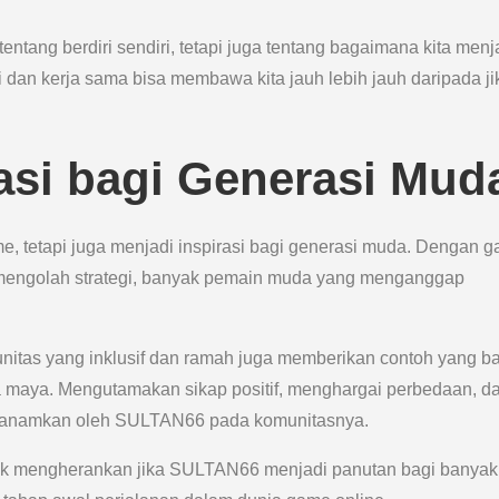
entang berdiri sendiri, tetapi juga tentang bagaimana kita menj
 dan kerja sama bisa membawa kita jauh lebih jauh daripada ji
asi bagi Generasi Mud
tetapi juga menjadi inspirasi bagi generasi muda. Dengan g
mengolah strategi, banyak pemain muda yang menganggap
as yang inklusif dan ramah juga memberikan contoh yang ba
a maya. Mengutamakan sikap positif, menghargai perbedaan, d
ditanamkan oleh SULTAN66 pada komunitasnya.
dak mengherankan jika SULTAN66 menjadi panutan bagi banyak