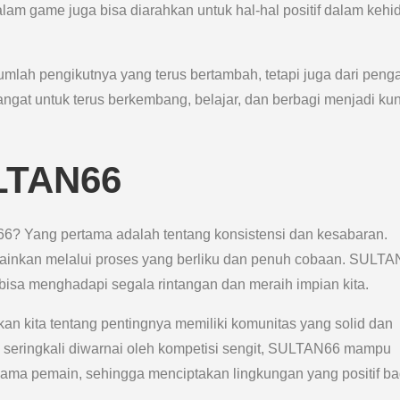
m game juga bisa diarahkan untuk hal-hal positif dalam kehi
umlah pengikutnya yang terus bertambah, tetapi juga dari peng
ngat untuk terus berkembang, belajar, dan berbagi menjadi kun
ULTAN66
66? Yang pertama adalah tentang konsistensi dan kesabaran.
lainkan melalui proses yang berliku dan penuh cobaan. SULT
isa menghadapi segala rintangan dan meraih impian kita.
an kita tentang pentingnya memiliki komunitas yang solid dan
 seringkali diwarnai oleh kompetisi sengit, SULTAN66 mampu
a pemain, sehingga menciptakan lingkungan yang positif ba