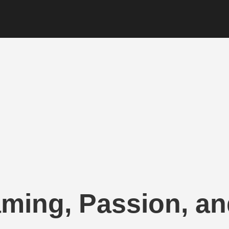
ming, Passion, an