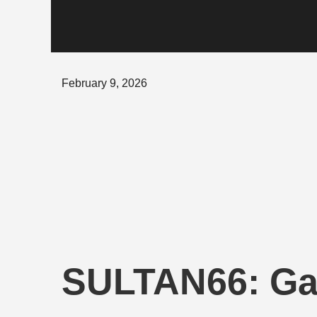
Posted
February 9, 2026
on
SULTAN66: Ga