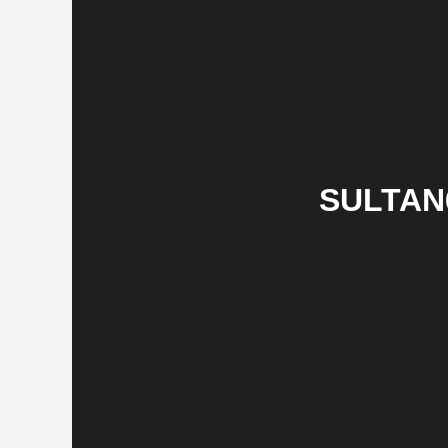
SULTAN6