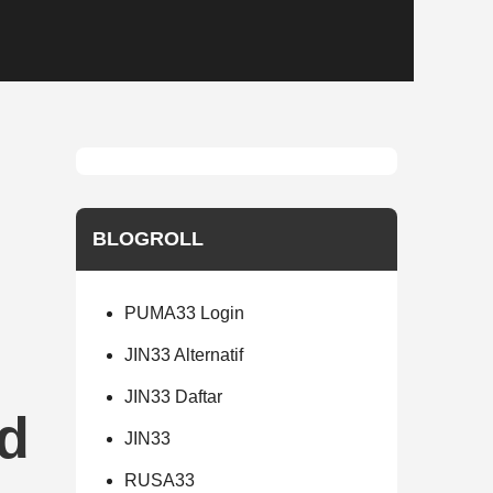
BLOGROLL
PUMA33 Login
JIN33 Alternatif
JIN33 Daftar
d
JIN33
RUSA33