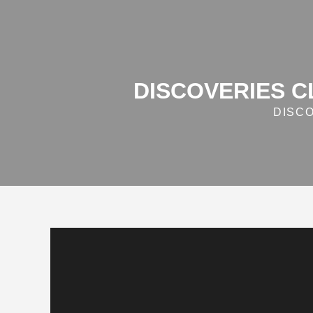
Skip
to
content
DISCOVERIES C
DISC