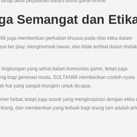
 tahap awal perjalanan dalam dunia game online.
ga Semangat dan Etik
66 juga memberikan perhatian khusus pada nilai etika dalam
 fair play, menghormati lawan, dan tidak terlibat dalam tinda
 lingkungan yang sehat dalam komunitas game, tetapi juga
nting bagi generasi muda. SULTAN66 memberikan contoh nyata
lah hal yang sangat mungkin untuk dicapai.
er hebat, tetapi juga sosok yang menginspirasi dengan etika
mbang, dan memberikan yang terbaik bagi orang lain adalah pri